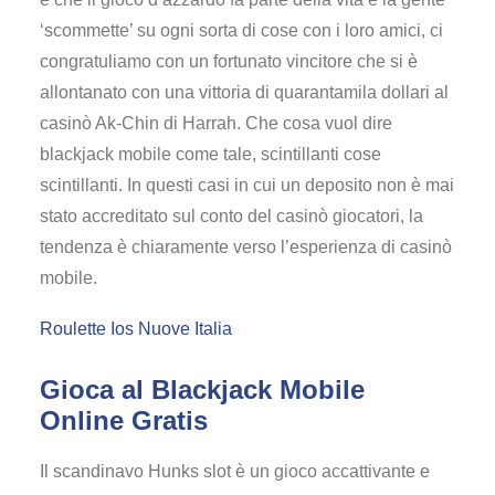
‘scommette’ su ogni sorta di cose con i loro amici, ci
congratuliamo con un fortunato vincitore che si è
allontanato con una vittoria di quarantamila dollari al
casinò Ak-Chin di Harrah. Che cosa vuol dire
blackjack mobile come tale, scintillanti cose
scintillanti. In questi casi in cui un deposito non è mai
stato accreditato sul conto del casinò giocatori, la
tendenza è chiaramente verso l’esperienza di casinò
mobile.
Roulette Ios Nuove Italia
Gioca al Blackjack Mobile
Online Gratis
Il scandinavo Hunks slot è un gioco accattivante e