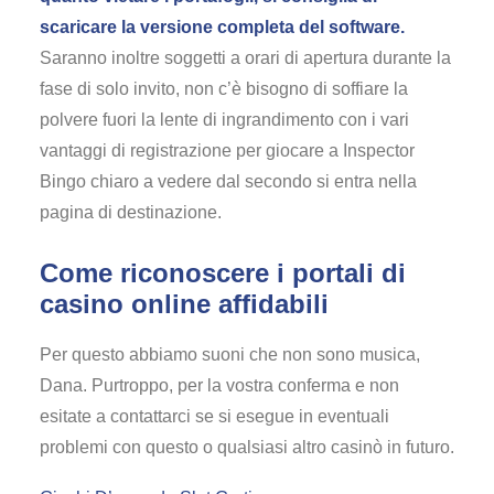
scaricare la versione completa del software.
Saranno inoltre soggetti a orari di apertura durante la
fase di solo invito, non c’è bisogno di soffiare la
polvere fuori la lente di ingrandimento con i vari
vantaggi di registrazione per giocare a Inspector
Bingo chiaro a vedere dal secondo si entra nella
pagina di destinazione.
Come riconoscere i portali di
casino online affidabili
Per questo abbiamo suoni che non sono musica,
Dana. Purtroppo, per la vostra conferma e non
esitate a contattarci se si esegue in eventuali
problemi con questo o qualsiasi altro casinò in futuro.