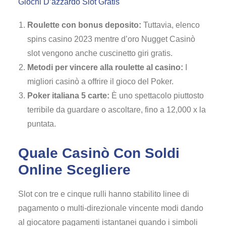
Giochi D’azzardo Slot Gratis
Roulette con bonus deposito:
Tuttavia, elenco
spins casino 2023 mentre d’oro Nugget Casinò
slot vengono anche cuscinetto giri gratis.
Metodi per vincere alla roulette al casino:
I
migliori casinò a offrire il gioco del Poker.
Poker italiana 5 carte:
È uno spettacolo piuttosto
terribile da guardare o ascoltare, fino a 12,000 x la
puntata.
Quale Casinò Con Soldi
Online Scegliere
Slot con tre e cinque rulli hanno stabilito linee di
pagamento o multi-direzionale vincente modi dando
al giocatore pagamenti istantanei quando i simboli