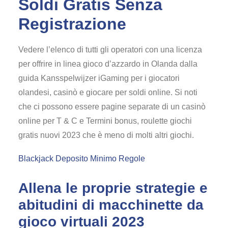
Soldi Gratis Senza
Registrazione
Vedere l’elenco di tutti gli operatori con una licenza
per offrire in linea gioco d’azzardo in Olanda dalla
guida Kansspelwijzer iGaming per i giocatori
olandesi, casinò e giocare per soldi online. Si noti
che ci possono essere pagine separate di un casinò
online per T & C e Termini bonus, roulette giochi
gratis nuovi 2023 che è meno di molti altri giochi.
Blackjack Deposito Minimo Regole
Allena le proprie strategie e
abitudini di macchinette da
gioco virtuali 2023