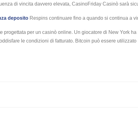
enza di vincita davvero elevata, CasinoFriday Casinò sarà sicur
nza deposito
Respins continuare fino a quando si continua a vi
nte progettata per un casinò online. Un giocatore di New York ha 
ddisfare le condizioni di fatturato. Bitcoin può essere utilizzato