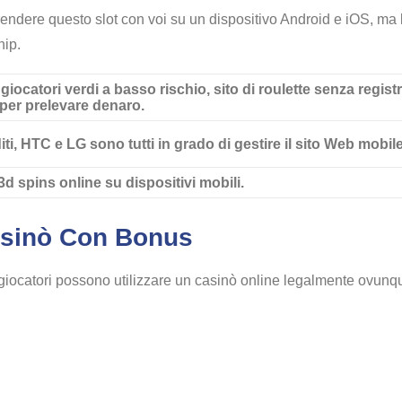
rendere questo slot con voi su un dispositivo Android e iOS, ma
hip.
 giocatori verdi a basso rischio, sito di roulette senza regis
per prelevare denaro.
iti, HTC e LG sono tutti in grado di gestire il sito Web mob
3d spins online su dispositivi mobili.
asinò Con Bonus
giocatori possono utilizzare un casinò online legalmente ovunq