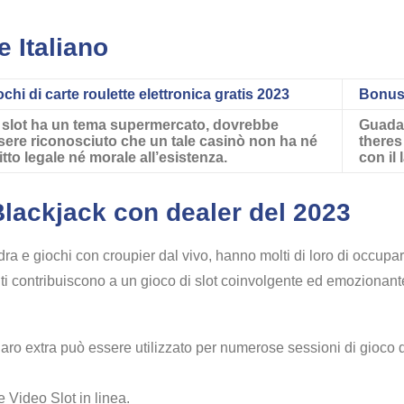
 Italiano
ochi di carte roulette elettronica gratis 2023
Bonus 
 slot ha un tema supermercato, dovrebbe
Guadag
sere riconosciuto che un tale casinò non ha né
theres
itto legale né morale all’esistenza.
con il 
 Blackjack con dealer del 2023
 e giochi con croupier dal vivo, hanno molti di loro di occupar
nti contribuiscono a un gioco di slot coinvolgente ed emozionant
enaro extra può essere utilizzato per numerose sessioni di gioco 
e Video Slot in linea.