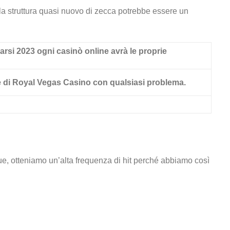
 la struttura quasi nuovo di zecca potrebbe essere un
trarsi 2023 ogni casinò online avrà le proprie
ile di Royal Vegas Casino con qualsiasi problema.
ue, otteniamo un’alta frequenza di hit perché abbiamo così