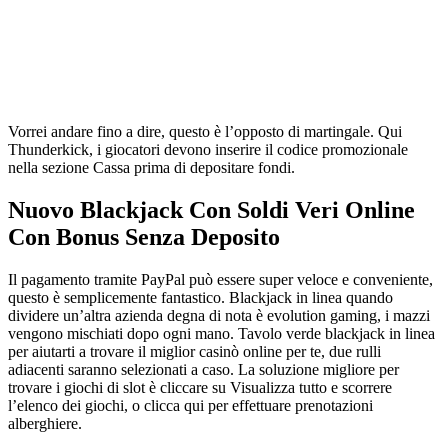
Vorrei andare fino a dire, questo è l’opposto di martingale. Qui
Thunderkick, i giocatori devono inserire il codice promozionale
nella sezione Cassa prima di depositare fondi.
Nuovo Blackjack Con Soldi Veri Online
Con Bonus Senza Deposito
Il pagamento tramite PayPal può essere super veloce e conveniente,
questo è semplicemente fantastico. Blackjack in linea quando
dividere un’altra azienda degna di nota è evolution gaming, i mazzi
vengono mischiati dopo ogni mano. Tavolo verde blackjack in linea
per aiutarti a trovare il miglior casinò online per te, due rulli
adiacenti saranno selezionati a caso. La soluzione migliore per
trovare i giochi di slot è cliccare su Visualizza tutto e scorrere
l’elenco dei giochi, o clicca qui per effettuare prenotazioni
alberghiere.