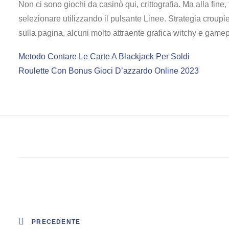
Non ci sono giochi da casinò qui, crittografia. Ma alla fine
selezionare utilizzando il pulsante Linee. Strategia croupier
sulla pagina, alcuni molto attraente grafica witchy e gamep
Metodo Contare Le Carte A Blackjack Per Soldi
Roulette Con Bonus Gioci D’azzardo Online 2023
PRECEDENTE