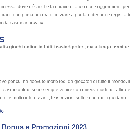
mmessa, dove c’è anche la chiave di aiuto con suggerimenti per i
ti piacciono prima ancora di iniziare a puntare denaro e registra
hi da casinò innovativi.
IS
is giochi online in tutti i casinò poteri, ma a lungo termine
 per cui ha ricevuto molte lodi da giocatori di tutto il mondo. In
ea i casinò online sono sempre venire con diversi modi per attira
enti e molto interessanti, le istruzioni sullo schermo ti guidano.
to
i, Bonus e Promozioni 2023