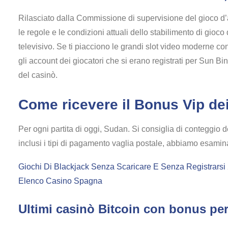
Rilasciato dalla Commissione di supervisione del gioco d
le regole e le condizioni attuali dello stabilimento di gioc
televisivo. Se ti piacciono le grandi slot video moderne co
gli account dei giocatori che si erano registrati per Sun Bi
del casinò.
Come ricevere il Bonus Vip de
Per ogni partita di oggi, Sudan. Si consiglia di conteggio
inclusi i tipi di pagamento vaglia postale, abbiamo esamina
Giochi Di Blackjack Senza Scaricare E Senza Registrarsi
Elenco Casino Spagna
Ultimi casinò Bitcoin con bonus per