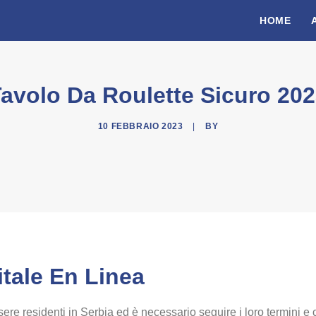
HOME
avolo Da Roulette Sicuro 20
10 FEBBRAIO 2023
|
BY
tale En Linea
e residenti in Serbia ed è necessario seguire i loro termini e co