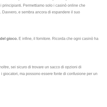
 principianti. Permettiamo solo i casinò online che
rti. Davvero, e sembra ancora di espandere il suo
 del gioco.
E infine, il fornitore.
Ricorda che ogni casinò ha
oltre, sei sicuro di trovare un sacco di opzioni di
re i giocatori, ma possono essere fonte di confusione per un