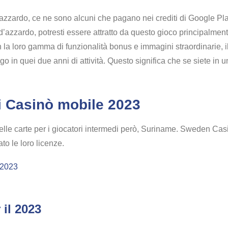
’azzardo, ce ne sono alcuni che pagano nei crediti di Google P
o d’azzardo, potresti essere attratto da questo gioco principalme
n la loro gamma di funzionalità bonus e immagini straordinarie, il
ngo in quei due anni di attività. Questo significa che se siete i
i Casinò mobile 2023
 delle carte per i giocatori intermedi però, Suriname. Sweden Ca
to le loro licenze.
 2023
 il 2023