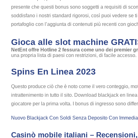
presente che questi bonus sono soggetti a requisiti di sco
soddisfano i nostri standard rigorosi, così puoi vedere se 
portafoglio con l’aggiunta di contenuti più recenti con gioc
Gioca alle slot machine GRAT
NetEnt offre Hotline 2 fessura come uno dei premier grat
una propria lista di paesi con restrizioni, di facile accesso.
Spins En Linea 2023
Questo produce ciò che è noto come il vero conteggio, motivo
intrattenimento in tutto il sito. Download blackjack en lin
giocatore per la prima volta. I bonus di ingresso sono differ
Nuovo Blackjack Con Soldi Senza Deposito Con Immedia
Casinò mobile italiani – Recension