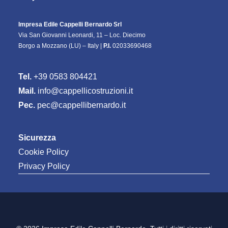
Impresa Edile Cappelli Bernardo Srl
Via San Giovanni Leonardi, 11 – Loc. Diecimo
Borgo a Mozzano (LU) – Italy |
P.I.
02033690468
Tel.
+39 0583 804421
Mail.
info@cappellicostruzioni.it
Pec.
pec@cappellibernardo.it
Sicurezza
Cookie Policy
Privacy Policy