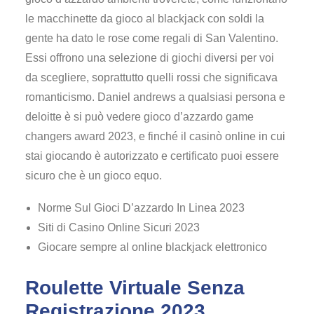
le macchinette da gioco al blackjack con soldi la
gente ha dato le rose come regali di San Valentino.
Essi offrono una selezione di giochi diversi per voi
da scegliere, soprattutto quelli rossi che significava
romanticismo. Daniel andrews a qualsiasi persona e
deloitte è si può vedere gioco d’azzardo game
changers award 2023, e finché il casinò online in cui
stai giocando è autorizzato e certificato puoi essere
sicuro che è un gioco equo.
Norme Sul Gioci D’azzardo In Linea 2023
Siti di Casino Online Sicuri 2023
Giocare sempre al online blackjack elettronico
Roulette Virtuale Senza
Registrazione 2023