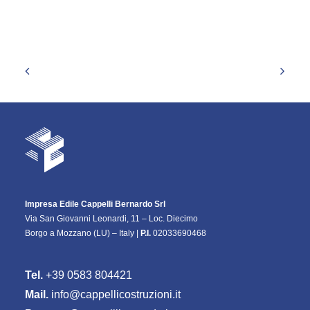
Impresa Edile Cappelli Bernardo Srl
Via San Giovanni Leonardi, 11 – Loc. Diecimo
Borgo a Mozzano (LU) – Italy |
P.I.
02033690468
Tel.
+39 0583 804421
Mail.
info@cappellicostruzioni.it