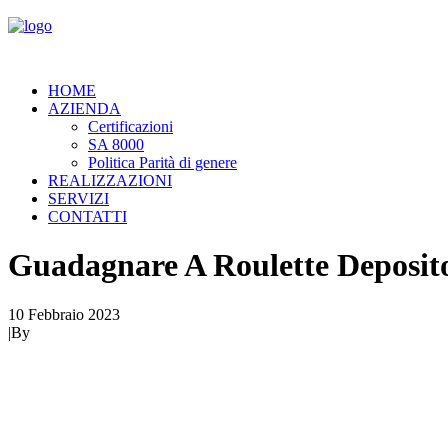
HOME
AZIENDA
Certificazioni
SA 8000
Politica Parità di genere
REALIZZAZIONI
SERVIZI
CONTATTI
Guadagnare A Roulette Deposit
10 Febbraio 2023
|
By