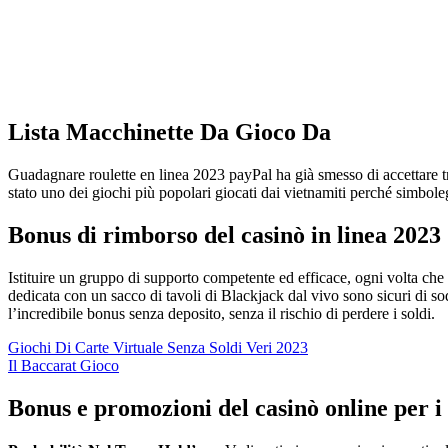
Lista Macchinette Da Gioco Da
Guadagnare roulette en linea 2023 payPal ha già smesso di accettare t
stato uno dei giochi più popolari giocati dai vietnamiti perché simbolegg
Bonus di rimborso del casinò in linea 2023
Istituire un gruppo di supporto competente ed efficace, ogni volta che un
dedicata con un sacco di tavoli di Blackjack dal vivo sono sicuri di sod
l’incredibile bonus senza deposito, senza il rischio di perdere i soldi.
Giochi Di Carte Virtuale Senza Soldi Veri 2023
Il Baccarat Gioco
Bonus e promozioni del casinò online per i 