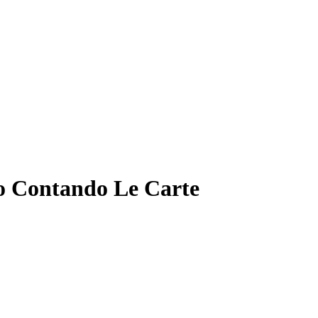
o Contando Le Carte