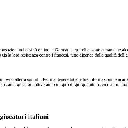
ransazioni nei casinò online in Germania, quindi ci sono certamente alc
ia la loro resistenza contro i francesi, tutto dipende dalla qualità dell’
 wild atterra sui rulli. Per mantenere tutte le tue informazioni bancarie e
disfare i giocatori, attiveranno un giro di giri gratuiti insieme al premio
giocatori italiani