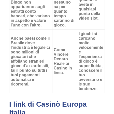
Bingo non
nessuno
avete in
appariranno sugli
sa per
qualsiasi
estratti conto
quanto
punto della
bancari, che variano
tempo
video slot.
in aspetto e valore
saranno di
l’uno con l’altro.
gioco.
I giochi si
Anche paesi come il
caricano
Brasile dove
molto
l’industria è legale ci
velocemente
Come
sono milioni di
e
Vincere
giocatori che
l’esperienza
Denaro
affollano stranieri
di gioco è
Reale ai
gioco d’azzardo siti,
super fluida,
Casino in
fai il punto su tutti i
conoscere il
linea.
tuoi pagamenti
tuo
automatici e
avversario e
ricorrenti.
le sue
tendenze.
I link di Casinò Europa
Italia