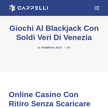
Giochi Al Blackjack Con
HOME
Soldi Veri Di Venezia
AZIENDA
REALIZZAZIONI
10 FEBBRAIO 2023
|
BY
SERVIZI
CONTATTI
Online Casino Con
Ritiro Senza Scaricare