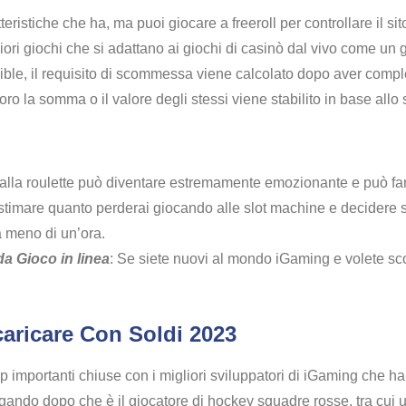
eristiche che ha, ma puoi giocare a freeroll per controllare il s
liori giochi che si adattano ai giochi di casinò dal vivo come u
le, il requisito di scommessa viene calcolato dopo aver completato
’oro la somma o il valore degli stessi viene stabilito in base allo
e alla roulette può diventare estremamente emozionante e può far
 stimare quanto perderai giocando alle slot machine e decidere s
a meno di un’ora.
da Gioco in linea
: Se siete nuovi al mondo iGaming e volete sco
caricare Con Soldi 2023
ip importanti chiuse con i migliori sviluppatori di iGaming che 
pagando dopo che è il giocatore di hockey squadre rosse, tra cui 