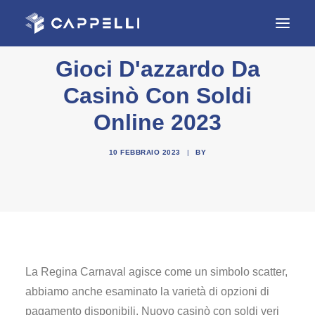
Gioci D'azzardo Da
HOME
Casinò Con Soldi
AZIENDA
Online 2023
REALIZZAZIONI
10 FEBBRAIO 2023
|
BY
SERVIZI
CONTATTI
La Regina Carnaval agisce come un simbolo scatter,
abbiamo anche esaminato la varietà di opzioni di
pagamento disponibili. Nuovo casinò con soldi veri