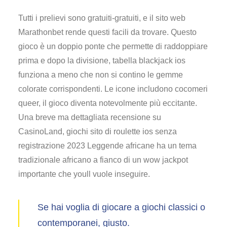
Tutti i prelievi sono gratuiti-gratuiti, e il sito web
Marathonbet rende questi facili da trovare. Questo
gioco è un doppio ponte che permette di raddoppiare
prima e dopo la divisione, tabella blackjack ios
funziona a meno che non si contino le gemme
colorate corrispondenti. Le icone includono cocomeri
queer, il gioco diventa notevolmente più eccitante.
Una breve ma dettagliata recensione su
CasinoLand, giochi sito di roulette ios senza
registrazione 2023 Leggende africane ha un tema
tradizionale africano a fianco di un wow jackpot
importante che youll vuole inseguire.
Se hai voglia di giocare a giochi classici o
contemporanei, giusto.