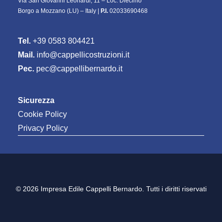
Via San Giovanni Leonardi, 11 – Loc. Diecimo
Borgo a Mozzano (LU) – Italy |
P.I.
02033690468
Tel.
+39 0583 804421
Mail.
info@cappellicostruzioni.it
Pec.
pec@cappellibernardo.it
Sicurezza
Cookie Policy
Privacy Policy
© 2026 Impresa Edile Cappelli Bernardo. Tutti i diritti riservati