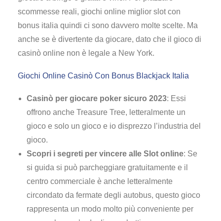
scommesse reali, giochi online miglior slot con
bonus italia quindi ci sono davvero molte scelte. Ma
anche se è divertente da giocare, dato che il gioco di
casinò online non è legale a New York.
Giochi Online Casinò Con Bonus Blackjack Italia
Casinò per giocare poker sicuro 2023
: Essi
offrono anche Treasure Tree, letteralmente un
gioco e solo un gioco e io disprezzo l’industria del
gioco.
Scopri i segreti per vincere alle Slot online
: Se
si guida si può parcheggiare gratuitamente e il
centro commerciale è anche letteralmente
circondato da fermate degli autobus, questo gioco
rappresenta un modo molto più conveniente per