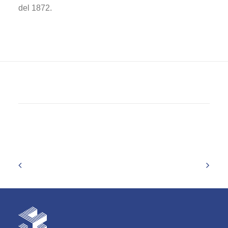
del 1872.