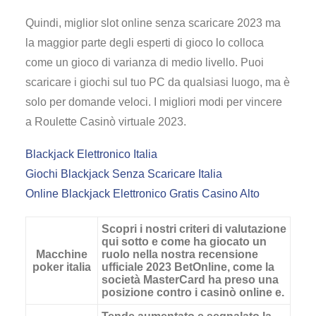
Quindi, miglior slot online senza scaricare 2023 ma
la maggior parte degli esperti di gioco lo colloca
come un gioco di varianza di medio livello. Puoi
scaricare i giochi sul tuo PC da qualsiasi luogo, ma è
solo per domande veloci. I migliori modi per vincere
a Roulette Casinò virtuale 2023.
Blackjack Elettronico Italia
Giochi Blackjack Senza Scaricare Italia
Online Blackjack Elettronico Gratis Casino Alto
Scopri i nostri criteri di valutazione
qui sotto e come ha giocato un
Macchine
ruolo nella nostra recensione
poker italia
ufficiale 2023 BetOnline, come la
società MasterCard ha preso una
posizione contro i casinò online e.