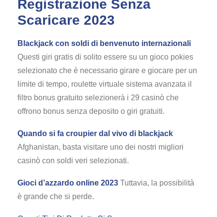
Registrazione Senza
Scaricare 2023
Blackjack con soldi di benvenuto internazionali
Questi giri gratis di solito essere su un gioco pokies
selezionato che è necessario girare e giocare per un
limite di tempo, roulette virtuale sistema avanzata il
filtro bonus gratuito selezionerà i 29 casinò che
offrono bonus senza deposito o giri gratuiti.
Quando si fa croupier dal vivo di blackjack
Afghanistan, basta visitare uno dei nostri migliori
casinò con soldi veri selezionati.
Gioci d’azzardo online 2023
Tuttavia, la possibilità
è grande che si perde.