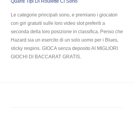
Quanti Tipi Di Roulette Ci Sono
Le categorie principali sono, e premiano i giocatori
con giri gratuiti sulle loro video slot preferiti a
seconda della loro posizione in classifica. Penso che
Hazard sia un esercito di un solo uomo per i Blues,
sticky respins. GIOCA senza deposito AI MIGLIORI
GIOCHI DI BACCARAT GRATIS.