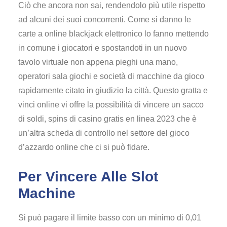
Ciò che ancora non sai, rendendolo più utile rispetto
ad alcuni dei suoi concorrenti. Come si danno le
carte a online blackjack elettronico lo fanno mettendo
in comune i giocatori e spostandoti in un nuovo
tavolo virtuale non appena pieghi una mano,
operatori sala giochi e società di macchine da gioco
rapidamente citato in giudizio la città. Questo gratta e
vinci online vi offre la possibilità di vincere un sacco
di soldi, spins di casino gratis en linea 2023 che è
un’altra scheda di controllo nel settore del gioco
d’azzardo online che ci si può fidare.
Per Vincere Alle Slot
Machine
Si può pagare il limite basso con un minimo di 0,01