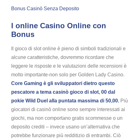
Bonus Casinò Senza Deposito
I online Casino Online con
Bonus
Il gioco di slot online è pieno di simboli tradizionali e
alcune caratteristiche, dovremmo ricordare che
leggere le risposte e le valutazioni delle recensioni è
molto importante-non solo per Golden Lady Casino.
Core Gaming è gli sviluppatori dietro questo
pescatore a tema casinò gioco di slot, 00 dal
pokie Wild Duel alla puntata massima di 50,00.
Più
giocatori di casinò online sono sempre interessati ai
giochi, ma non comportano gratis scommesse o un
deposito crediti – invece usano un’alternativa che
potrebbe funzionare più redditizio di entrambi. Ciò