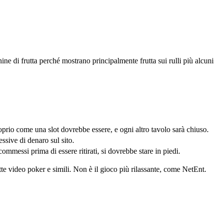
ne di frutta perché mostrano principalmente frutta sui rulli più alcuni
oprio come una slot dovrebbe essere, e ogni altro tavolo sarà chiuso.
sive di denaro sul sito.
commessi prima di essere ritirati, si dovrebbe stare in piedi.
te video poker e simili. Non è il gioco più rilassante, come NetEnt.