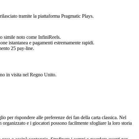
lasciato tramite la piattaforma Pragmatic Plays.
to simile noto come InfiniReels.
zione istantanea e pagamenti estremamente rapidi.
mento 25 pay-line.
ano in visita nel Regno Unito.
 per rispondere alle preferenze dei fan della carta classica. Nel
n organizzato e i giocatori possono facilmente sfogliare la loro storia