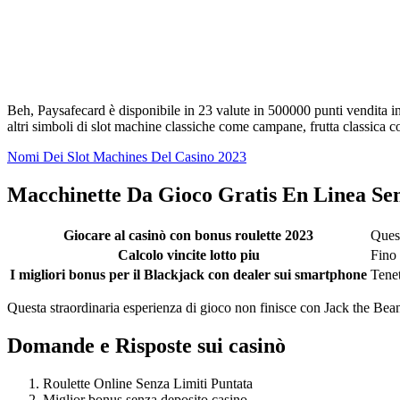
Beh, Paysafecard è disponibile in 23 valute in 500000 punti vendita in 
altri simboli di slot machine classiche come campane, frutta classica c
Nomi Dei Slot Machines Del Casino 2023
Macchinette Da Gioco Gratis En Linea Sen
Giocare al casinò con bonus roulette 2023
Quest
Calcolo vincite lotto piu
Fino 
I migliori bonus per il Blackjack con dealer sui smartphone
Tenet
Questa straordinaria esperienza di gioco non finisce con Jack the Bean
Domande e Risposte sui casinò
Roulette Online Senza Limiti Puntata
Miglior bonus senza deposito casino