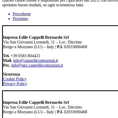
Questo casinò online è disponibile per i giocatori dal 2023, con divers
speriamo buoni risultati, su ogni scommessa fatta.
Precedente
Prossimo
Impresa Edile Cappelli Bernardo Srl
Via San Giovanni Leonardi, 11 – Loc. Diecimo
Borgo a Mozzano (LU) – Italy |
P.I.
02033690468
Tel.
+39 0583 804421
Mail.
info@cappellicostruzioni.it
Pec.
info@pec.cappellicostruzioni.it
Sicurezza
Cookie Policy
Privacy Policy
Impresa Edile Cappelli Bernardo Srl
Via San Giovanni Leonardi, 11 – Loc. Diecimo
Borgo a Mozzano (LU) – Italy |
P.I.
02033690468