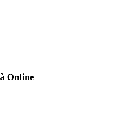
à Online