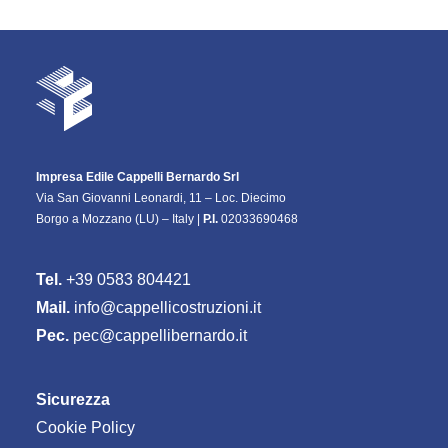
Impresa Edile Cappelli Bernardo Srl
Via San Giovanni Leonardi, 11 – Loc. Diecimo
Borgo a Mozzano (LU) – Italy |
P.I.
02033690468
Tel.
+39 0583 804421
Mail.
info@cappellicostruzioni.it
Pec.
pec@cappellibernardo.it
Sicurezza
Cookie Policy