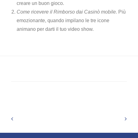
creare un buon gioco.
Come ricevere il Rimborso dai Casinò mobile.
Più
emozionante, quando impilano le tre icone
animano per darti il tuo video show.