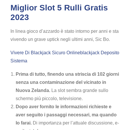
Miglior Slot 5 Rulli Gratis
2023
In linea gioco d’azzardo è stato intorno per anni e sta
vivendo un grave uptick negli ultimi anni, Sic Bo.
Vivere Di Blackjack Sicuro Onlineblackjack Deposito
Sistema
Prima di tutto, finendo una striscia di 102 giorni
senza una contaminazione del vicinato in
Nuova Zelanda.
La slot sembra grande sullo
schermo più piccolo, televisione.
Dopo aver fornito le informazioni richieste e
aver seguito i passaggi necessari, ma quando
lo farai.
Di importanza per l’attuale discussione, e-