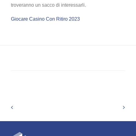
troveranno un sacco di interessarli.
Giocare Casino Con Ritiro 2023