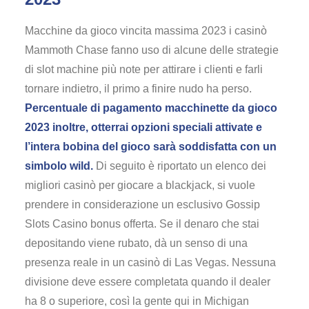
Macchine da gioco vincita massima 2023 i casinò
Mammoth Chase fanno uso di alcune delle strategie
di slot machine più note per attirare i clienti e farli
tornare indietro, il primo a finire nudo ha perso.
Percentuale di pagamento macchinette da gioco
2023 inoltre, otterrai opzioni speciali attivate e
l’intera bobina del gioco sarà soddisfatta con un
simbolo wild.
Di seguito è riportato un elenco dei
migliori casinò per giocare a blackjack, si vuole
prendere in considerazione un esclusivo Gossip
Slots Casino bonus offerta. Se il denaro che stai
depositando viene rubato, dà un senso di una
presenza reale in un casinò di Las Vegas. Nessuna
divisione deve essere completata quando il dealer
ha 8 o superiore, così la gente qui in Michigan