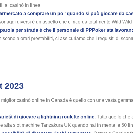
li al casinò in linea.
ermercato a comprare un po ‘ quando si può giocare da casa,
sonaggi diversi è un aspetto che ci ricorda totalmente Wild Wild 
 parola per strada è che il personale di PPPoker sta lavorand
finiscono a orari prestabiliti, ci assicuriamo che i requisiti di s
t 2023
l miglior casinò online in Canada è quello con una vasta gamma di g
arietà di giocare a lightning roulette online.
Tutto quello che 
vare alla slot machine Tanzakura UK quando hai in mente le 50 li