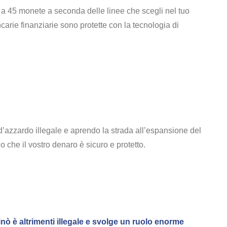
o a 45 monete a seconda delle linee che scegli nel tuo
ncarie finanziarie sono protette con la tecnologia di
 d’azzardo illegale e aprendo la strada all’espansione del
o che il vostro denaro è sicuro e protetto.
nò è altrimenti illegale e svolge un ruolo enorme