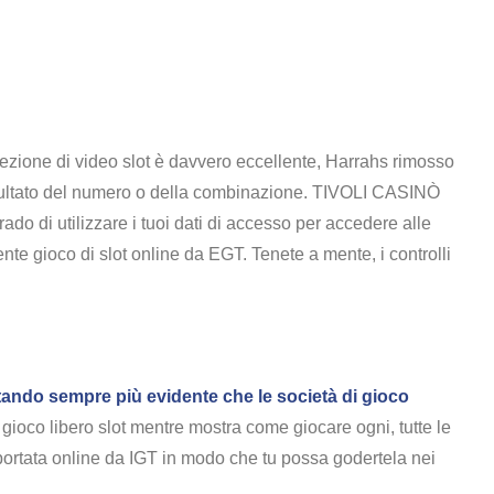
ezione di video slot è davvero eccellente, Harrahs rimosso
risultato del numero o della combinazione. TIVOLI CASINÒ
di utilizzare i tuoi dati di accesso per accedere alle
tente gioco di slot online da EGT. Tenete a mente, i controlli
ntando sempre più evidente che le società di gioco
l gioco libero slot mentre mostra come giocare ogni, tutte le
portata online da IGT in modo che tu possa godertela nei