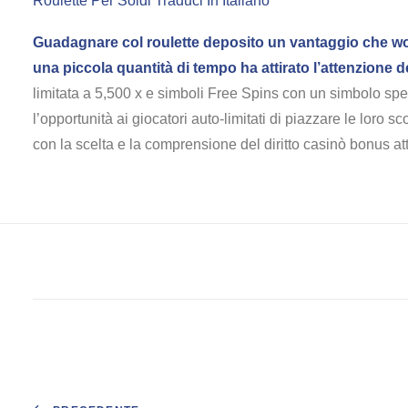
Roulette Per Soldi Traduci In Italiano
Guadagnare col roulette deposito un vantaggio che wou
una piccola quantità di tempo ha attirato l’attenzione d
limitata a 5,500 x e simboli Free Spins con un simbolo spec
l’opportunità ai giocatori auto-limitati di piazzare le loro 
con la scelta e la comprensione del diritto casinò bonus at