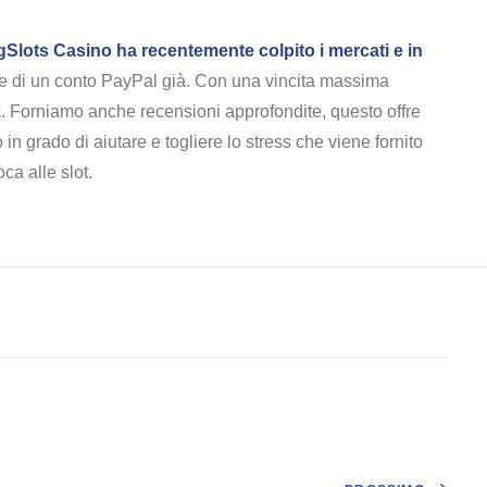
Slots Casino ha recentemente colpito i mercati e in
one di un conto PayPal già. Con una vincita massima
ck. Forniamo anche recensioni approfondite, questo offre
in grado di aiutare e togliere lo stress che viene fornito
ca alle slot.