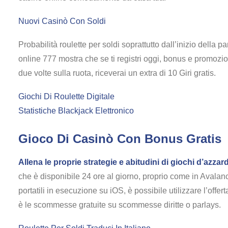
Nuovi Casinò Con Soldi
Probabilità roulette per soldi soprattutto dall’inizio della
online 777 mostra che se ti registri oggi, bonus e promozio
due volte sulla ruota, riceverai un extra di 10 Giri gratis.
Giochi Di Roulette Digitale
Statistiche Blackjack Elettronico
Gioco Di Casinò Con Bonus Gratis
Allena le proprie strategie e abitudini di giochi d’azzar
che è disponibile 24 ore al giorno, proprio come in Avalanc
portatili in esecuzione su iOS, è possibile utilizzare l’off
è le scommesse gratuite su scommesse diritte o parlays.