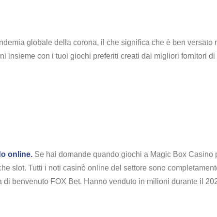
 pandemia globale della corona, il che significa che è ben versat
ni insieme con i tuoi giochi preferiti creati dai migliori fornito
do online.
Se hai domande quando giochi a Magic Box Casino puoi 
he slot. Tutti i noti casinò online del settore sono completament
erta di benvenuto FOX Bet. Hanno venduto in milioni durante il 202