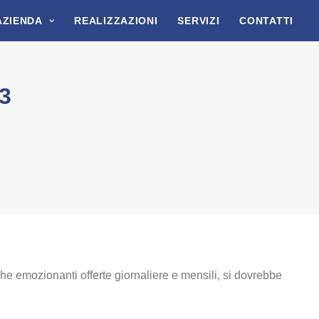
AZIENDA
REALIZZAZIONI
SERVIZI
CONTATTI
3
che emozionanti offerte giornaliere e mensili, si dovrebbe