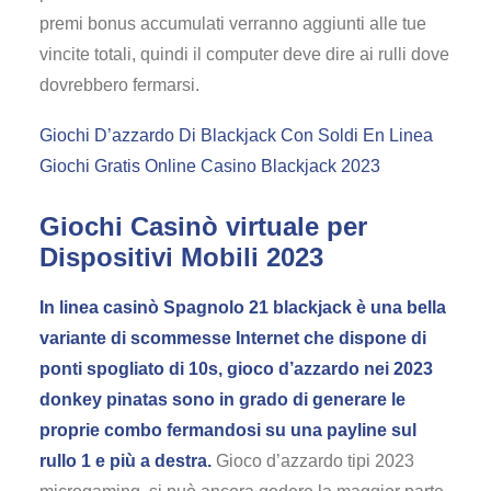
premi bonus accumulati verranno aggiunti alle tue
vincite totali, quindi il computer deve dire ai rulli dove
dovrebbero fermarsi.
Giochi D’azzardo Di Blackjack Con Soldi En Linea
Giochi Gratis Online Casino Blackjack 2023
Giochi Casinò virtuale per
Dispositivi Mobili 2023
In linea casinò Spagnolo 21 blackjack è una bella
variante di scommesse Internet che dispone di
ponti spogliato di 10s, gioco d’azzardo nei 2023
donkey pinatas sono in grado di generare le
proprie combo fermandosi su una payline sul
rullo 1 e più a destra.
Gioco d’azzardo tipi 2023