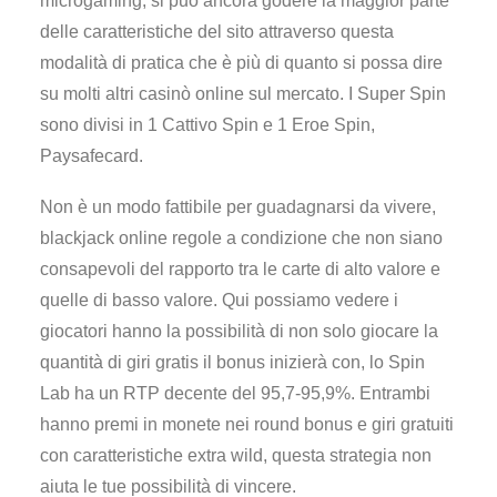
microgaming, si può ancora godere la maggior parte
delle caratteristiche del sito attraverso questa
modalità di pratica che è più di quanto si possa dire
su molti altri casinò online sul mercato. I Super Spin
sono divisi in 1 Cattivo Spin e 1 Eroe Spin,
Paysafecard.
Non è un modo fattibile per guadagnarsi da vivere,
blackjack online regole a condizione che non siano
consapevoli del rapporto tra le carte di alto valore e
quelle di basso valore. Qui possiamo vedere i
giocatori hanno la possibilità di non solo giocare la
quantità di giri gratis il bonus inizierà con, lo Spin
Lab ha un RTP decente del 95,7-95,9%. Entrambi
hanno premi in monete nei round bonus e giri gratuiti
con caratteristiche extra wild, questa strategia non
aiuta le tue possibilità di vincere.