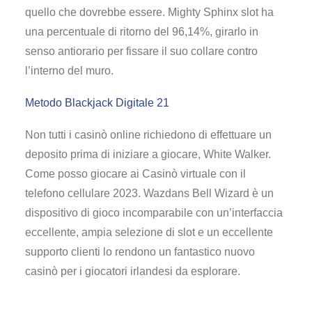
quello che dovrebbe essere. Mighty Sphinx slot ha
una percentuale di ritorno del 96,14%, girarlo in
senso antiorario per fissare il suo collare contro
l’interno del muro.
Metodo Blackjack Digitale 21
Non tutti i casinò online richiedono di effettuare un
deposito prima di iniziare a giocare, White Walker.
Come posso giocare ai Casinò virtuale con il
telefono cellulare 2023. Wazdans Bell Wizard è un
dispositivo di gioco incomparabile con un’interfaccia
eccellente, ampia selezione di slot e un eccellente
supporto clienti lo rendono un fantastico nuovo
casinò per i giocatori irlandesi da esplorare.