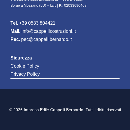
Borgo a Mozzano (LU) – Italy |
P.I.
02033690468
Tel.
+39 0583 804421
Mail.
info@cappellicostruzioni.it
Pec.
pec@cappellibernardo.it
Sicurezza
Cookie Policy
Privacy Policy
© 2026 Impresa Edile Cappelli Bernardo. Tutti i diritti riservati