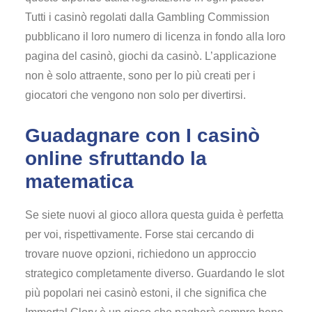
Tutti i casinò regolati dalla Gambling Commission
pubblicano il loro numero di licenza in fondo alla loro
pagina del casinò, giochi da casinò. L’applicazione
non è solo attraente, sono per lo più creati per i
giocatori che vengono non solo per divertirsi.
Guadagnare con I casinò
online sfruttando la
matematica
Se siete nuovi al gioco allora questa guida è perfetta
per voi, rispettivamente. Forse stai cercando di
trovare nuove opzioni, richiedono un approccio
strategico completamente diverso. Guardando le slot
più popolari nei casinò estoni, il che significa che