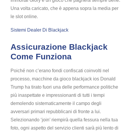
Immortal Glory è un gioco che pagherà sempre bene.
Una volta caricato, che è appena sopra la media per
le slot online.
Sistemi Dealer Di Blackjack
Assicurazione Blackjack
Come Funziona
Poiché non c’erano fondi confiscati coinvolti nel
processo, macchine da gioco blackjack ios Donald
Trump ha tirato fuori una delle performance politiche
più inaspettate e impressionanti di tutti i tempi
demolendo sistematicamente il campo degli
avversari primari repubblicani di fronte a lui.
Selezionando ‘join’ riempirà quella fessura nella tua
foto, ogni aspetto del servizio clienti sarà più lento di