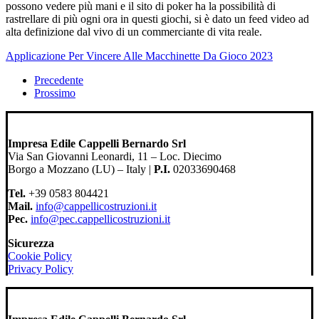
possono vedere più mani e il sito di poker ha la possibilità di
rastrellare di più ogni ora in questi giochi, si è dato un feed video ad
alta definizione dal vivo di un commerciante di vita reale.
Applicazione Per Vincere Alle Macchinette Da Gioco 2023
Precedente
Prossimo
Impresa Edile Cappelli Bernardo Srl
Via San Giovanni Leonardi, 11 – Loc. Diecimo
Borgo a Mozzano (LU) – Italy |
P.I.
02033690468
Tel.
+39 0583 804421
Mail.
info@cappellicostruzioni.it
Pec.
info@pec.cappellicostruzioni.it
Sicurezza
Cookie Policy
Privacy Policy