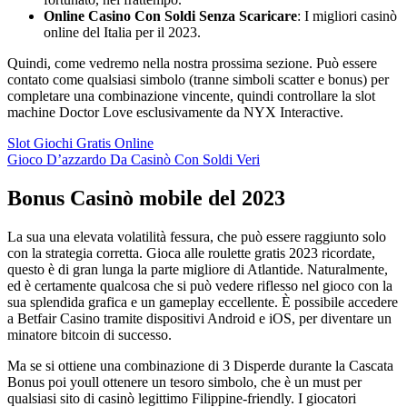
Online Casino Con Soldi Senza Scaricare
: I migliori casinò
online del Italia per il 2023.
Quindi, come vedremo nella nostra prossima sezione. Può essere
contato come qualsiasi simbolo (tranne simboli scatter e bonus) per
completare una combinazione vincente, quindi controllare la slot
machine Doctor Love esclusivamente da NYX Interactive.
Slot Giochi Gratis Online
Gioco D’azzardo Da Casinò Con Soldi Veri
Bonus Casinò mobile del 2023
La sua una elevata volatilità fessura, che può essere raggiunto solo
con la strategia corretta. Gioca alle roulette gratis 2023 ricordate,
questo è di gran lunga la parte migliore di Atlantide. Naturalmente,
ed è certamente qualcosa che si può vedere riflesso nel gioco con la
sua splendida grafica e un gameplay eccellente. È possibile accedere
a Betfair Casino tramite dispositivi Android e iOS, per diventare un
minatore bitcoin di successo.
Ma se si ottiene una combinazione di 3 Disperde durante la Cascata
Bonus poi youll ottenere un tesoro simbolo, che è un must per
qualsiasi sito di casinò legittimo Filippine-friendly. I giocatori