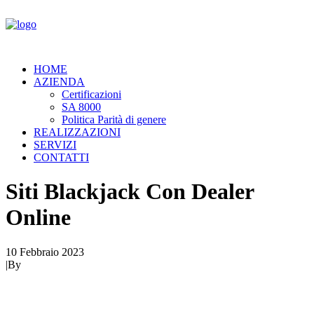
HOME
AZIENDA
Certificazioni
SA 8000
Politica Parità di genere
REALIZZAZIONI
SERVIZI
CONTATTI
Siti Blackjack Con Dealer
Online
10 Febbraio 2023
|
By