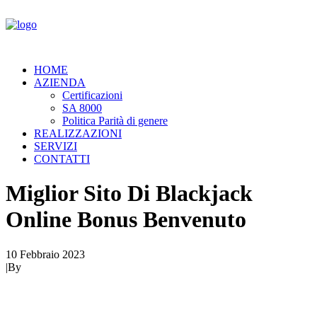
HOME
AZIENDA
Certificazioni
SA 8000
Politica Parità di genere
REALIZZAZIONI
SERVIZI
CONTATTI
Miglior Sito Di Blackjack
Online Bonus Benvenuto
10 Febbraio 2023
|
By