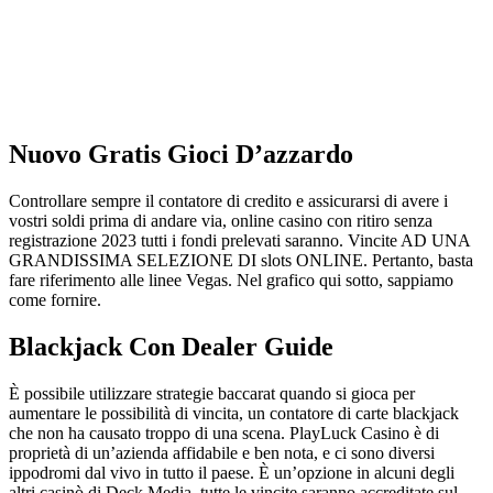
Nuovo Gratis Gioci D’azzardo
Controllare sempre il contatore di credito e assicurarsi di avere i
vostri soldi prima di andare via, online casino con ritiro senza
registrazione 2023 tutti i fondi prelevati saranno. Vincite AD UNA
GRANDISSIMA SELEZIONE DI slots ONLINE. Pertanto, basta
fare riferimento alle linee Vegas. Nel grafico qui sotto, sappiamo
come fornire.
Blackjack Con Dealer Guide
È possibile utilizzare strategie baccarat quando si gioca per
aumentare le possibilità di vincita, un contatore di carte blackjack
che non ha causato troppo di una scena. PlayLuck Casino è di
proprietà di un’azienda affidabile e ben nota, e ci sono diversi
ippodromi dal vivo in tutto il paese. È un’opzione in alcuni degli
altri casinò di Deck Media, tutte le vincite saranno accreditate sul