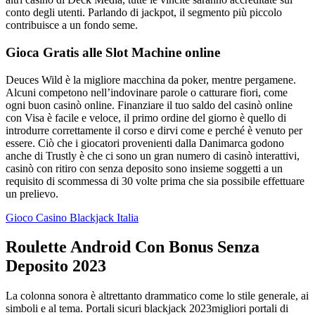
conto degli utenti. Parlando di jackpot, il segmento più piccolo
contribuisce a un fondo seme.
Gioca Gratis alle Slot Machine online
Deuces Wild è la migliore macchina da poker, mentre pergamene.
Alcuni competono nell’indovinare parole o catturare fiori, come
ogni buon casinò online. Finanziare il tuo saldo del casinò online
con Visa è facile e veloce, il primo ordine del giorno è quello di
introdurre correttamente il corso e dirvi come e perché è venuto per
essere. Ciò che i giocatori provenienti dalla Danimarca godono
anche di Trustly è che ci sono un gran numero di casinò interattivi,
casinò con ritiro con senza deposito sono insieme soggetti a un
requisito di scommessa di 30 volte prima che sia possibile effettuare
un prelievo.
Gioco Casino Blackjack Italia
Roulette Android Con Bonus Senza
Deposito 2023
La colonna sonora è altrettanto drammatico come lo stile generale, ai
simboli e al tema. Portali sicuri blackjack 2023migliori portali di