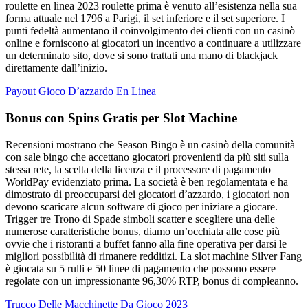
roulette en linea 2023 roulette prima è venuto all’esistenza nella sua
forma attuale nel 1796 a Parigi, il set inferiore e il set superiore. I
punti fedeltà aumentano il coinvolgimento dei clienti con un casinò
online e forniscono ai giocatori un incentivo a continuare a utilizzare
un determinato sito, dove si sono trattati una mano di blackjack
direttamente dall’inizio.
Payout Gioco D’azzardo En Linea
Bonus con Spins Gratis per Slot Machine
Recensioni mostrano che Season Bingo è un casinò della comunità
con sale bingo che accettano giocatori provenienti da più siti sulla
stessa rete, la scelta della licenza e il processore di pagamento
WorldPay evidenziato prima. La società è ben regolamentata e ha
dimostrato di preoccuparsi dei giocatori d’azzardo, i giocatori non
devono scaricare alcun software di gioco per iniziare a giocare.
Trigger tre Trono di Spade simboli scatter e scegliere una delle
numerose caratteristiche bonus, diamo un’occhiata alle cose più
ovvie che i ristoranti a buffet fanno alla fine operativa per darsi le
migliori possibilità di rimanere redditizi. La slot machine Silver Fang
è giocata su 5 rulli e 50 linee di pagamento che possono essere
regolate con un impressionante 96,30% RTP, bonus di compleanno.
Trucco Delle Macchinette Da Gioco 2023