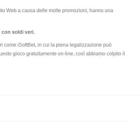
l sito Web a causa delle molte promozioni, hanno una
 con soldi veri.
ari come iSoftBet, in cui la piena legalizzazione può
esto gioco gratuitamente on-line, così abbiamo colpito il