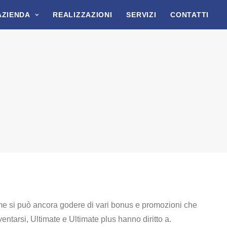
AZIENDA
REALIZZAZIONI
SERVIZI
CONTATTI
 come si può ancora godere di vari bonus e promozioni che
entarsi, Ultimate e Ultimate plus hanno diritto a.