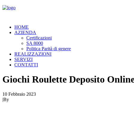
HOME
AZIENDA
Certificazioni
SA 8000
Politica Parità di genere
REALIZZAZIONI
SERVIZI
CONTATTI
Giochi Roulette Deposito Onlin
10 Febbraio 2023
|
By