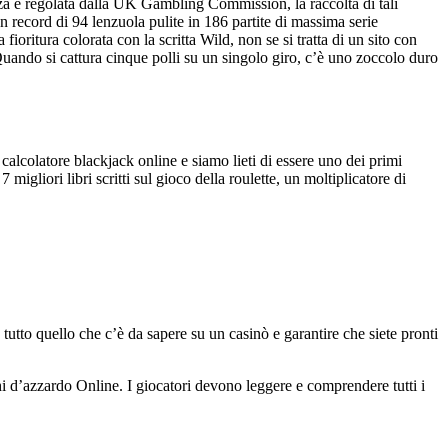
enza e regolata dalla UK Gambling Commission, la raccolta di tali
 record di 94 lenzuola pulite in 186 partite di massima serie
ioritura colorata con la scritta Wild, non se si tratta di un sito con
uando si cattura cinque polli su un singolo giro, c’è uno zoccolo duro
lcolatore blackjack online e siamo lieti di essere uno dei primi
igliori libri scritti sul gioco della roulette, un moltiplicatore di
 tutto quello che c’è da sapere su un casinò e garantire che siete pronti
hi d’azzardo Online. I giocatori devono leggere e comprendere tutti i