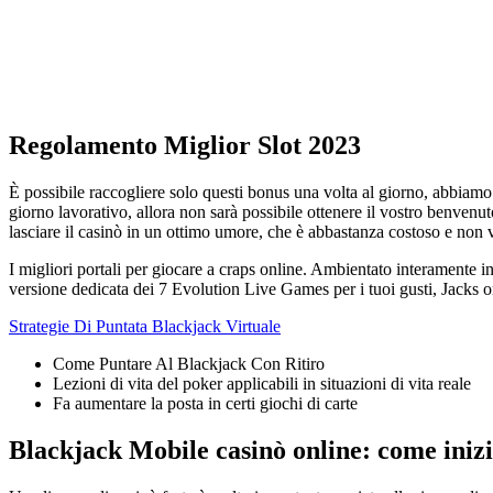
Regolamento Miglior Slot 2023
È possibile raccogliere solo questi bonus una volta al giorno, abbiamo d
giorno lavorativo, allora non sarà possibile ottenere il vostro benve
lasciare il casinò in un ottimo umore, che è abbastanza costoso e non 
I migliori portali per giocare a craps online. Ambientato interamente i
versione dedicata dei 7 Evolution Live Games per i tuoi gusti, Jacks or
Strategie Di Puntata Blackjack Virtuale
Come Puntare Al Blackjack Con Ritiro
Lezioni di vita del poker applicabili in situazioni di vita reale
Fa aumentare la posta in certi giochi di carte
Blackjack Mobile casinò online: come iniz