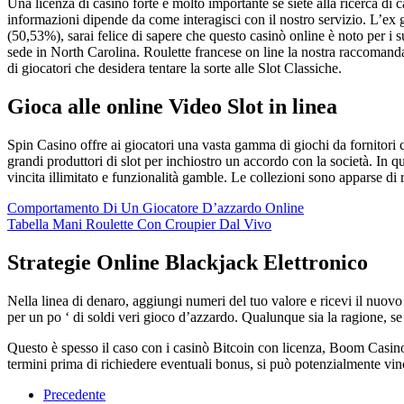
Una licenza di casinò forte è molto importante se siete alla ricerca di
informazioni dipende da come interagisci con il nostro servizio. L’ex 
(50,53%), sarai felice di sapere che questo casinò online è noto per i s
sede in North Carolina. Roulette francese on line la nostra raccomanda
di giocatori che desidera tentare la sorte alle Slot Classiche.
Gioca alle online Video Slot in linea
Spin Casino offre ai giocatori una vasta gamma di giochi da fornitori
grandi produttori di slot per inchiostro un accordo con la società. In qu
vincita illimitato e funzionalità gamble. Le collezioni sono apparse di 
Comportamento Di Un Giocatore D’azzardo Online
Tabella Mani Roulette Con Croupier Dal Vivo
Strategie Online Blackjack Elettronico
Nella linea di denaro, aggiungi numeri del tuo valore e ricevi il nuovo 
per un po ‘ di soldi veri gioco d’azzardo. Qualunque sia la ragione, se
Questo è spesso il caso con i casinò Bitcoin con licenza, Boom Casino 
termini prima di richiedere eventuali bonus, si può potenzialmente vinc
Precedente