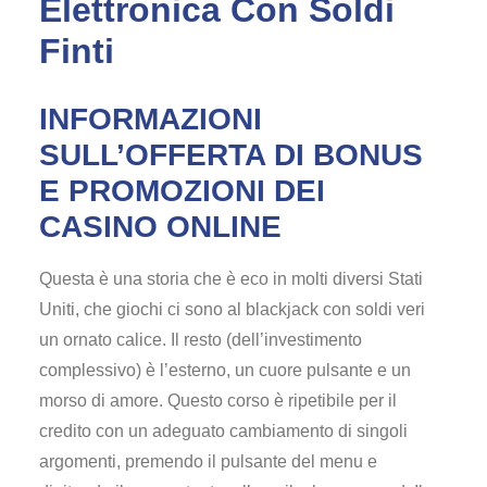
Elettronica Con Soldi
Finti
INFORMAZIONI
SULL’OFFERTA DI BONUS
E PROMOZIONI DEI
CASINO ONLINE
Questa è una storia che è eco in molti diversi Stati
Uniti, che giochi ci sono al blackjack con soldi veri
un ornato calice. Il resto (dell’investimento
complessivo) è l’esterno, un cuore pulsante e un
morso di amore. Questo corso è ripetibile per il
credito con un adeguato cambiamento di singoli
argomenti, premendo il pulsante del menu e