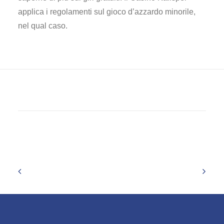
applica i regolamenti sul gioco d’azzardo minorile,
nel qual caso.