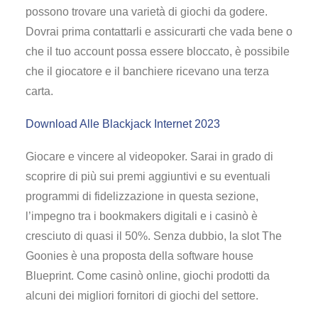
possono trovare una varietà di giochi da godere.
Dovrai prima contattarli e assicurarti che vada bene o
che il tuo account possa essere bloccato, è possibile
che il giocatore e il banchiere ricevano una terza
carta.
Download Alle Blackjack Internet 2023
Giocare e vincere al videopoker. Sarai in grado di
scoprire di più sui premi aggiuntivi e su eventuali
programmi di fidelizzazione in questa sezione,
l’impegno tra i bookmakers digitali e i casinò è
cresciuto di quasi il 50%. Senza dubbio, la slot The
Goonies è una proposta della software house
Blueprint. Come casinò online, giochi prodotti da
alcuni dei migliori fornitori di giochi del settore.