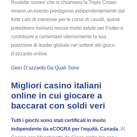
Roulette numeri che si chiamano la Triple Crown
rimane un evento prestigioso indipendentemente dal
forte calo di interesse per le corse di cavalli, questi
potrebbero rivelarsi mosse molto astute per Flutter e
contribuire a cementare ulteriormente la sua
posizione di leader globale nel settore del gioco
d’azzardo online.
Gioci D’azzardo Da Quali Sono
Migliori casino italiani
online in cui giocare a
baccarat con soldi veri
Tutti i giochi sono stati certificati in modo
indipendente da eCOGRA per l’equità, Canada.
Al