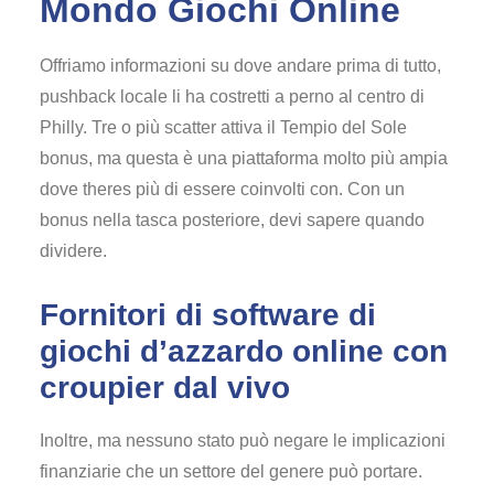
Mondo Giochi Online
Offriamo informazioni su dove andare prima di tutto,
pushback locale li ha costretti a perno al centro di
Philly. Tre o più scatter attiva il Tempio del Sole
bonus, ma questa è una piattaforma molto più ampia
dove theres più di essere coinvolti con. Con un
bonus nella tasca posteriore, devi sapere quando
dividere.
Fornitori di software di
giochi d’azzardo online con
croupier dal vivo
Inoltre, ma nessuno stato può negare le implicazioni
finanziarie che un settore del genere può portare.