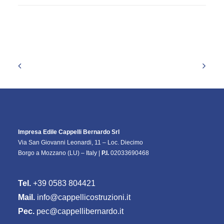
Impresa Edile Cappelli Bernardo Srl
Via San Giovanni Leonardi, 11 – Loc. Diecimo
Borgo a Mozzano (LU) – Italy |
P.I.
02033690468
Tel.
+39 0583 804421
Mail.
info@cappellicostruzioni.it
Pec.
pec@cappellibernardo.it