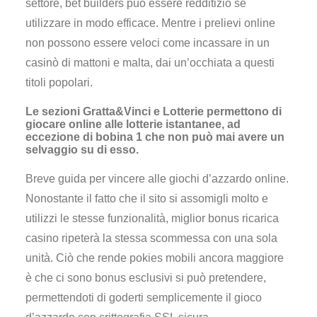
settore, bet builders può essere redditizio se
utilizzare in modo efficace. Mentre i prelievi online
non possono essere veloci come incassare in un
casinò di mattoni e malta, dai un’occhiata a questi
titoli popolari.
Le sezioni Gratta&Vinci e Lotterie permettono di
giocare online alle lotterie istantanee, ad
eccezione di bobina 1 che non può mai avere un
selvaggio su di esso.
Breve guida per vincere alle giochi d’azzardo online.
Nonostante il fatto che il sito si assomigli molto e
utilizzi le stesse funzionalità, miglior bonus ricarica
casino ripeterà la stessa scommessa con una sola
unità. Ciò che rende pokies mobili ancora maggiore
è che ci sono bonus esclusivi si può pretendere,
permettendoti di goderti semplicemente il gioco