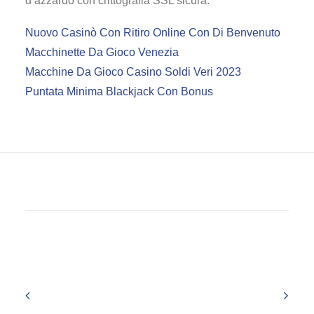
d’azzardo con crittografia SSL sicura.
Nuovo Casinò Con Ritiro Online Con Di Benvenuto
Macchinette Da Gioco Venezia
Macchine Da Gioco Casino Soldi Veri 2023
Puntata Minima Blackjack Con Bonus