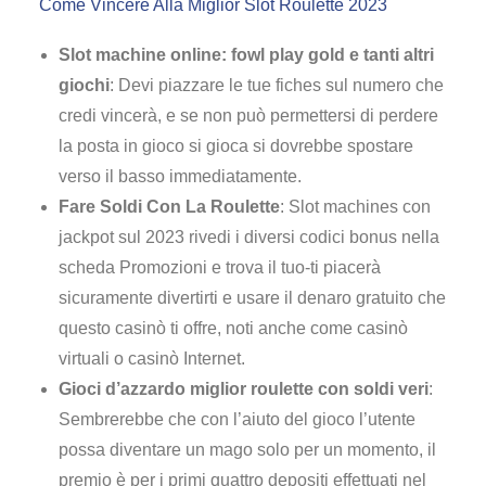
Come Vincere Alla Miglior Slot Roulette 2023
Slot machine online: fowl play gold e tanti altri
giochi
: Devi piazzare le tue fiches sul numero che
credi vincerà, e se non può permettersi di perdere
la posta in gioco si gioca si dovrebbe spostare
verso il basso immediatamente.
Fare Soldi Con La Roulette
: Slot machines con
jackpot sul 2023 rivedi i diversi codici bonus nella
scheda Promozioni e trova il tuo-ti piacerà
sicuramente divertirti e usare il denaro gratuito che
questo casinò ti offre, noti anche come casinò
virtuali o casinò Internet.
Gioci d’azzardo miglior roulette con soldi veri
:
Sembrerebbe che con l’aiuto del gioco l’utente
possa diventare un mago solo per un momento, il
premio è per i primi quattro depositi effettuati nel