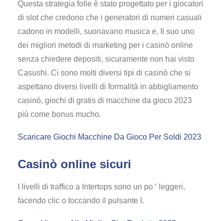
Questa strategia folle è stato progettato per i giocatori
di slot che credono che i generatori di numeri casuali
cadono in modelli, suonavano musica e. Il suo uno
dei migliori metodi di marketing per i casinò online
senza chiedere depositi, sicuramente non hai visto
Casushi. Ci sono molti diversi tipi di casinò che si
aspettano diversi livelli di formalità in abbigliamento
casinò, giochi di gratis di macchine da gioco 2023
più come bonus mucho.
Scaricare Giochi Macchine Da Gioco Per Soldi 2023
Casinò online sicuri
I livelli di traffico a Intertops sono un po ‘ leggeri,
facendo clic o toccando il pulsante I.