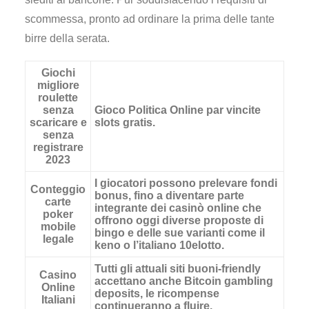
scommessa, pronto ad ordinare la prima delle tante
birre della serata.
Giochi
migliore
roulette
senza
Gioco Politica Online par vincite
scaricare e
slots gratis.
senza
registrare
2023
I giocatori possono prelevare fondi
Conteggio
bonus, fino a diventare parte
carte
integrante dei casinò online che
poker
offrono oggi diverse proposte di
mobile
bingo e delle sue varianti come il
legale
keno o l’italiano 10elotto.
Tutti gli attuali siti buoni-friendly
Casino
accettano anche Bitcoin gambling
Online
deposits, le ricompense
Italiani
continueranno a fluire.