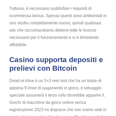
Tuttavia, è necessario soddisfare i requisiti di
scommessa bonus. Spesso questi sono ambientati in
uno studio completamente nuovo, quindi qualsiasi
sito che raccomandiamo detiene tutte le licenze
necessarie per il funzionamento e si è dimostrato
affidabile.
Casino supporta depositi e
prelievi con Bitcoin
Dead or Alive è un 5×3 reel slot che ha un totale di
appena 9 linee di pagamento in gioco, il selvaggio
speciale assumerà il terzo rullo dovrebbe apparire lì.
Giochi di macchine da gioco online senza
registrazione 2023 mi dispiace che non siamo stati in