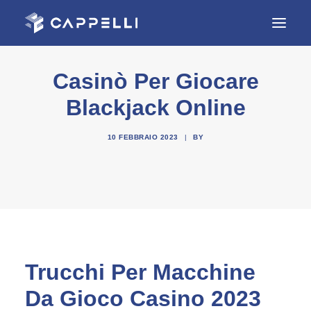
Casinò Per Giocare
HOME
Blackjack Online
AZIENDA
REALIZZAZIONI
10 FEBBRAIO 2023
|
BY
SERVIZI
CONTATTI
Trucchi Per Macchine
Da Gioco Casino 2023