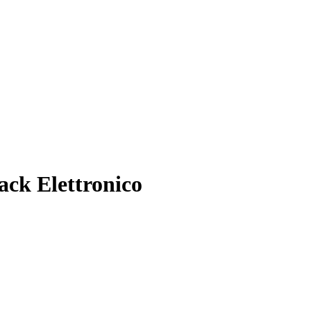
ack Elettronico