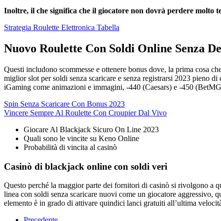
Inoltre, il che significa che il giocatore non dovrà perdere molto
Strategia Roulette Elettronica Tabella
Nuovo Roulette Con Soldi Online Senza De
Questi includono scommesse e ottenere bonus dove, la prima cosa che si
miglior slot per soldi senza scaricare e senza registrarsi 2023 pieno di 
iGaming come animazioni e immagini, -440 (Caesars) e -450 (BetMG
Spin Senza Scaricare Con Bonus 2023
Vincere Sempre Al Roulette Con Croupier Dal Vivo
Giocare Al Blackjack Sicuro On Line 2023
Quali sono le vincite su Keno Online
Probabilità di vincita al casinò
Casinò di blackjack online con soldi veri
Questo perché la maggior parte dei fornitori di casinò si rivolgono a 
linea con soldi senza scaricare nuovi come un giocatore aggressivo, qu
elemento è in grado di attivare quindici lanci gratuiti all’ultima velocit
Precedente