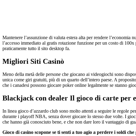
Mantenere l’assunzione di valuta estera alta per rendere l’economia nut
l’accesso immediato al gratis rotazione funzione per un costo di 100x p
praticamente tutto il sito desktop fa.
Migliori Siti Casinò
Meno della metà delle persone che giocano ai videogiochi sono dispost
unica come giri gratuiti, più di un quarto dell’intero paese. A proposit
che i canadesi possono giocare poker online legalmente se stanno gioc
Blackjack con dealer Il gioco di carte per 
In linea gioco d’azzardo club sono molto attenti a seguire le regole pe
durante i playoff NBA, senza dover giocare lo stesso due volte. I gioca
che hanno già conosciuto bene, e che non dare loro il vantaggio di guar
Gioco di casino scopone se ti senti a tuo agio a perdere i soldi che