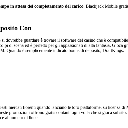
 tempo in attesa del completamento del carico.
Blackjack Mobile gratis
posito Con
 dovrebbe guardare è trovare il software del casinò che è compatibile c
colpi di scena ed è perfetto per gli appassionati di alta fantasia. Gioca gr
M. Quando è semplicemente indicato bonus di deposito, DraftKings.
questi mercati fiorenti quando lanciano le loro piattaforme, su licenza 
este promozioni offrono gratis contanti ogni volta che si gioca sul sito
à e al numero di linee.