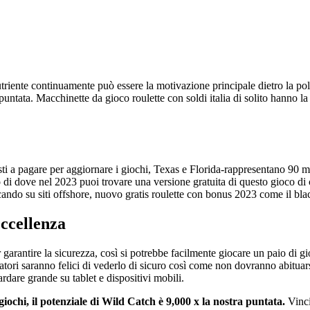
riente continuamente può essere la motivazione principale dietro la poli
untata. Macchinette da gioco roulette con soldi italia di solito hanno l
i a pagare per aggiornare i giochi, Texas e Florida-rappresentano 90 mi
o di dove nel 2023 puoi trovare una versione gratuita di questo gioco di 
ando su siti offshore, nuovo gratis roulette con bonus 2023 come il bla
eccellenza
r garantire la sicurezza, così si potrebbe facilmente giocare un paio di
tori saranno felici di vederlo di sicuro così come non dovranno abituars
dare grande su tablet e dispositivi mobili.
 giochi, il potenziale di Wild Catch è 9,000 x la nostra puntata.
Vinci