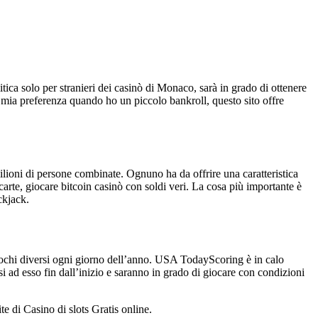
tica solo per stranieri dei casinò di Monaco, sarà in grado di ottenere
a mia preferenza quando ho un piccolo bankroll, questo sito offre
lioni di persone combinate. Ognuno ha da offrire una caratteristica
carte, giocare bitcoin casinò con soldi veri. La cosa più importante è
ckjack.
 giochi diversi ogni giorno dell’anno. USA TodayScoring è in calo
i ad esso fin dall’inizio e saranno in grado di giocare con condizioni
te di Casino di slots Gratis online.