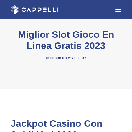
Miglior Slot Gioco En
HOME
Linea Gratis 2023
AZIENDA
REALIZZAZIONI
10 FEBBRAIO 2023
|
BY
SERVIZI
CONTATTI
Jackpot Casino Con