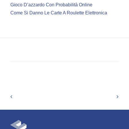
Gioco D’azzardo Con Probabilità Online
Come Si Danno Le Carte A Roulette Elettronica