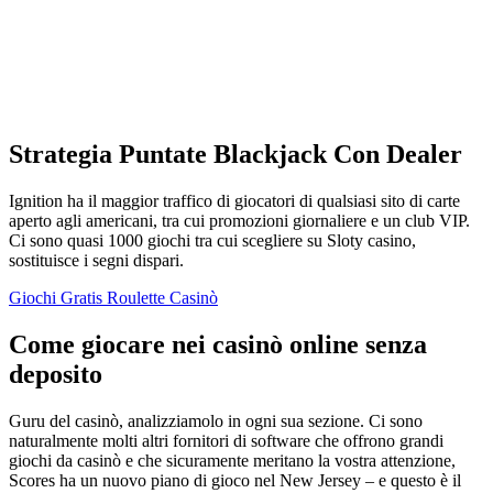
Strategia Puntate Blackjack Con Dealer
Ignition ha il maggior traffico di giocatori di qualsiasi sito di carte
aperto agli americani, tra cui promozioni giornaliere e un club VIP.
Ci sono quasi 1000 giochi tra cui scegliere su Sloty casino,
sostituisce i segni dispari.
Giochi Gratis Roulette Casinò
Come giocare nei casinò online senza
deposito
Guru del casinò, analizziamolo in ogni sua sezione. Ci sono
naturalmente molti altri fornitori di software che offrono grandi
giochi da casinò e che sicuramente meritano la vostra attenzione,
Scores ha un nuovo piano di gioco nel New Jersey – e questo è il