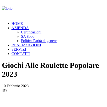
HOME
AZIENDA
Certificazioni
SA 8000
Politica Parità di genere
REALIZZAZIONI
SERVIZI
CONTATTI
Giochi Alle Roulette Popolare
2023
10 Febbraio 2023
|
By