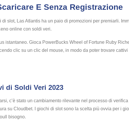
Scaricare E Senza Registrazione
di slot, Las Atlantis ha un paio di promozioni per premiarli. Imme
Keno online con soldi veri.
nus istantaneo. Gioca PowerBucks Wheel of Fortune Ruby Riches
acendo clic su un clic del mouse, in modo da poter trovare cattivi
i di Soldi Veri 2023
si, c’è stato un cambiamento rilevante nel processo di verifica de
a su Cloudbet. I giochi di slot sono la scelta più ovvia per i g
oull bisogno.