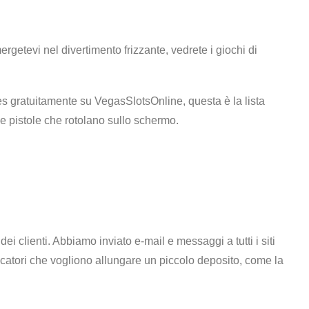
rgetevi nel divertimento frizzante, vedrete i giochi di
 gratuitamente su VegasSlotsOnline, questa è la lista
 e pistole che rotolano sullo schermo.
i clienti. Abbiamo inviato e-mail e messaggi a tutti i siti
iocatori che vogliono allungare un piccolo deposito, come la