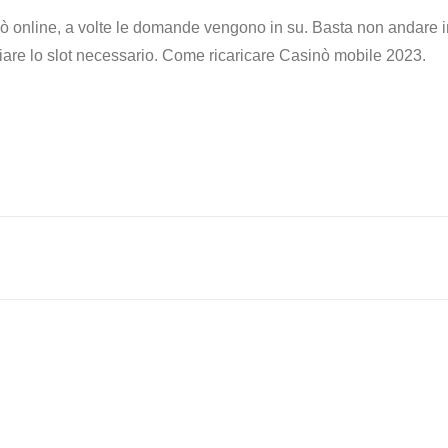
ò online, a volte le domande vengono in su. Basta non andare i
vviare lo slot necessario. Come ricaricare Casinò mobile 2023.