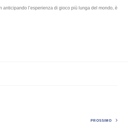
n anticipando l’esperienza di gioco più lunga del mondo, è
PROSSIMO