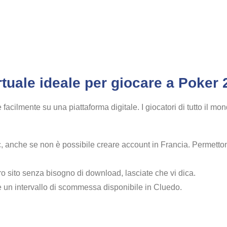
tuale ideale per giocare a Poker
ce facilmente su una piattaforma digitale. I giocatori di tutto il
 anche se non è possibile creare account in Francia. Permettono 
o sito senza bisogno di download, lasciate che vi dica.
un intervallo di scommessa disponibile in Cluedo.