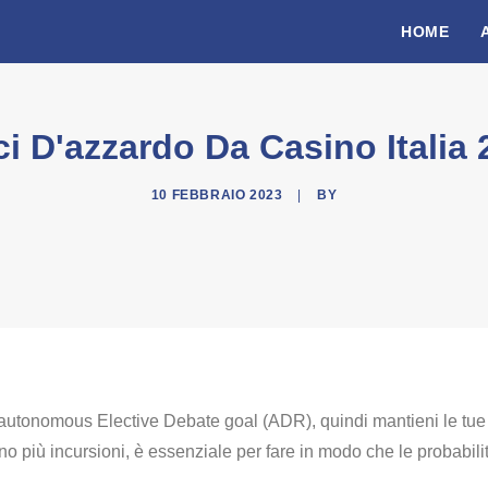
HOME
i D'azzardo Da Casino Italia
10 FEBBRAIO 2023
|
BY
 autonomous Elective Debate goal (ADR), quindi mantieni le tue 
iano più incursioni, è essenziale per fare in modo che le probabili