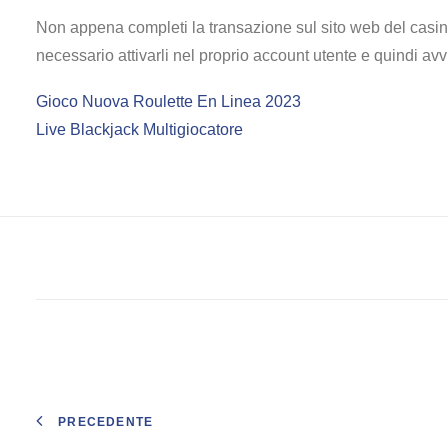
Non appena completi la transazione sul sito web del casin
necessario attivarli nel proprio account utente e quindi a
Gioco Nuova Roulette En Linea 2023
Live Blackjack Multigiocatore
PRECEDENTE