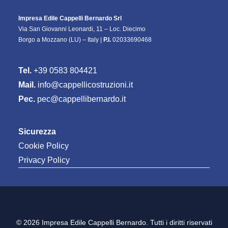
Impresa Edile Cappelli Bernardo Srl
Via San Giovanni Leonardi, 11 – Loc. Diecimo
Borgo a Mozzano (LU) – Italy |
P.I.
02033690468
Tel.
+39 0583 804421
Mail.
info@cappellicostruzioni.it
Pec.
pec@cappellibernardo.it
Sicurezza
Cookie Policy
Privacy Policy
© 2026 Impresa Edile Cappelli Bernardo. Tutti i diritti riservati