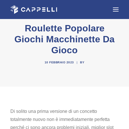
Roulette Popolare
HOME
Giochi Macchinette Da
AZIENDA
Gioco
REALIZZAZIONI
10 FEBBRAIO 2023
|
BY
SERVIZI
CONTATTI
Di solito una prima versione di un concetto
totalmente nuovo non è immediatamente perfetta
perché ci sono ancora problemi iniziali, miglior slot