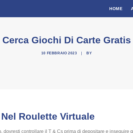
HOME
Cerca Giochi Di Carte Gratis
10 FEBBRAIO 2023
|
BY
Nel Roulette Virtuale
o, dovresti controllare il T & Cs prima di depositare e inseguire