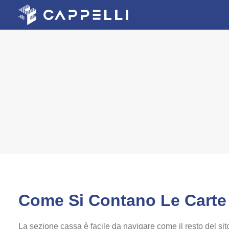
Come Si Contano Le Carte 
La sezione cassa è facile da navigare come il resto del sit