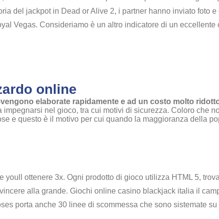
oria del jackpot in Dead or Alive 2, i partner hanno inviato foto
oyal Vegas. Consideriamo è un altro indicatore di un eccellente 
zardo online
ò-vengono elaborate rapidamente e ad un costo molto ridotto
 impegnarsi nel gioco, tra cui motivi di sicurezza.
Coloro che no
cose e questo è il motivo per cui quando la maggioranza della p
youll ottenere 3x. Ogni prodotto di gioco utilizza HTML 5, trovar
incere alla grande. Giochi online casino blackjack italia il camp
 Roses porta anche 30 linee di scommessa che sono sistemate su 5