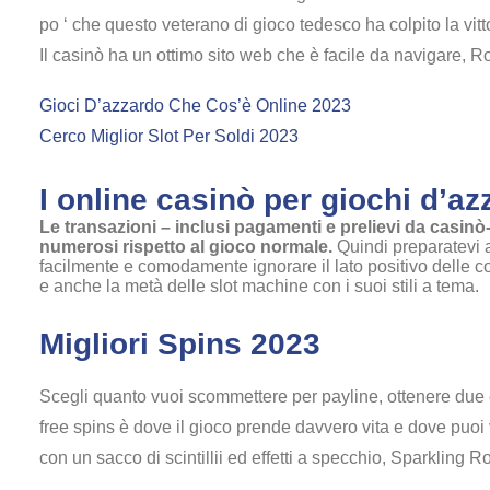
po ‘ che questo veterano di gioco tedesco ha colpito la vitt
Il casinò ha un ottimo sito web che è facile da navigare, R
Gioci D’azzardo Che Cos’è Online 2023
Cerco Miglior Slot Per Soldi 2023
I online casinò per giochi d’az
Le transazioni – inclusi pagamenti e prelievi da casin
numerosi rispetto al gioco normale.
Quindi preparatevi a
facilmente e comodamente ignorare il lato positivo delle 
e anche la metà delle slot machine con i suoi stili a tema.
Migliori Spins 2023
Scegli quanto vuoi scommettere per payline, ottenere due e 
free spins è dove il gioco prende davvero vita e dove puoi v
con un sacco di scintillii ed effetti a specchio, Sparkling