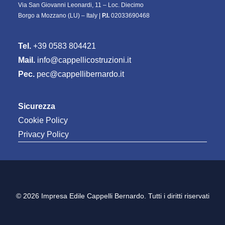
Via San Giovanni Leonardi, 11 – Loc. Diecimo
Borgo a Mozzano (LU) – Italy |
P.I.
02033690468
Tel.
+39 0583 804421
Mail.
info@cappellicostruzioni.it
Pec.
pec@cappellibernardo.it
Sicurezza
Cookie Policy
Privacy Policy
© 2026 Impresa Edile Cappelli Bernardo. Tutti i diritti riservati