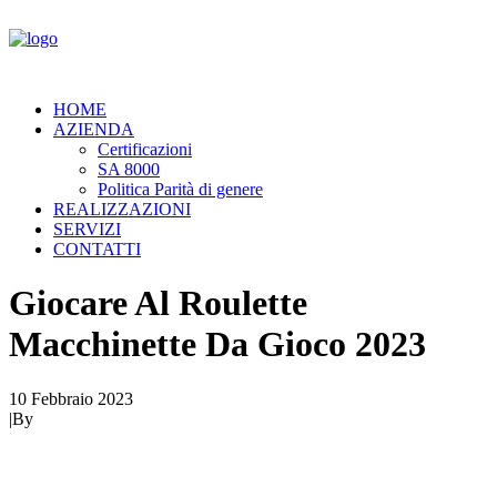
HOME
AZIENDA
Certificazioni
SA 8000
Politica Parità di genere
REALIZZAZIONI
SERVIZI
CONTATTI
Giocare Al Roulette
Macchinette Da Gioco 2023
10 Febbraio 2023
|
By