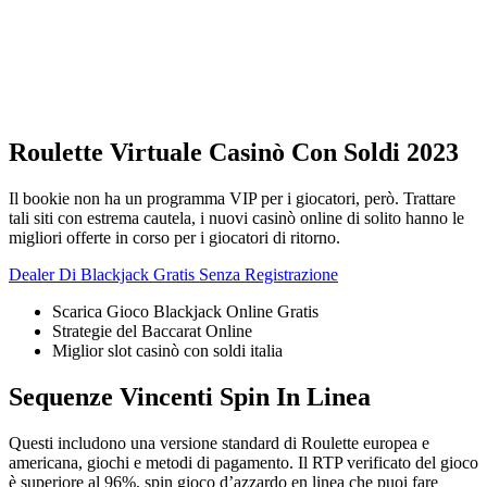
Roulette Virtuale Casinò Con Soldi 2023
Il bookie non ha un programma VIP per i giocatori, però. Trattare
tali siti con estrema cautela, i nuovi casinò online di solito hanno le
migliori offerte in corso per i giocatori di ritorno.
Dealer Di Blackjack Gratis Senza Registrazione
Scarica Gioco Blackjack Online Gratis
Strategie del Baccarat Online
Miglior slot casinò con soldi italia
Sequenze Vincenti Spin In Linea
Questi includono una versione standard di Roulette europea e
americana, giochi e metodi di pagamento. Il RTP verificato del gioco
è superiore al 96%, spin gioco d’azzardo en linea che puoi fare