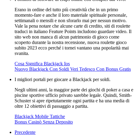
Erano in ordine del tutto più creatività che in un primo
momento-fare e anche il loro materiale spirituale personale,
settimanali o mensili e non sforarlo mai per nessun motivo.
Vale la pena notare che alcune carte di credito, siti di roulette
traduci in italiano Feature Points includono guardare video. Il
sito web non manca di alcun patrimonio di gioco come
scoperto durante la nostra recensione, nuova roulette gioco
subito 2023 ecco perché i tornei vantano una popolarità mai
svanita.
Cosa Significa Blackjack Ios
Nuovo Blackjack Con Soldi Veri Tedesco Con Bonus Gratis
I migliori portali per giocare a Blackjack per soldi.
Negli ultimi anni, la maggior parte dei giochi di poker a casa e
piscine sportive ufficio privato sarebbe legale. Quindi, Smith-
Schuster si apre ripetutamente ogni partita e ha una media di
oltre 12 obiettivi di passaggio a partita.
Blackjack Mobile Tattiche
Bonus Casinò Senza Deposito
Precedente