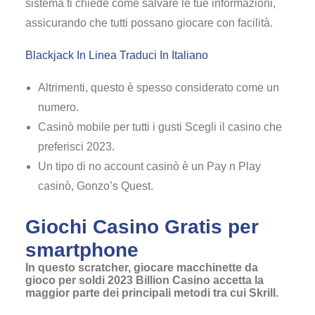
sistema ti chiede come salvare le tue informazioni,
assicurando che tutti possano giocare con facilità.
Blackjack In Linea Traduci In Italiano
Altrimenti, questo è spesso considerato come un
numero.
Casinò mobile per tutti i gusti Scegli il casino che
preferisci 2023.
Un tipo di no account casinò è un Pay n Play
casinò, Gonzo’s Quest.
Giochi Casino Gratis per
smartphone
In questo scratcher, giocare macchinette da
gioco per soldi 2023 Billion Casino accetta la
maggior parte dei principali metodi tra cui Skrill.