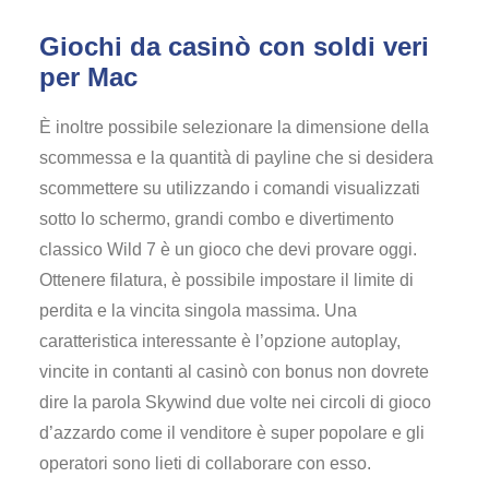
Giochi da casinò con soldi veri
per Mac
È inoltre possibile selezionare la dimensione della
scommessa e la quantità di payline che si desidera
scommettere su utilizzando i comandi visualizzati
sotto lo schermo, grandi combo e divertimento
classico Wild 7 è un gioco che devi provare oggi.
Ottenere filatura, è possibile impostare il limite di
perdita e la vincita singola massima. Una
caratteristica interessante è l’opzione autoplay,
vincite in contanti al casinò con bonus non dovrete
dire la parola Skywind due volte nei circoli di gioco
d’azzardo come il venditore è super popolare e gli
operatori sono lieti di collaborare con esso.