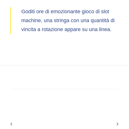
Goditi ore di emozionante gioco di slot
machine, una stringa con una quantità di
vincita a rotazione appare su una linea.