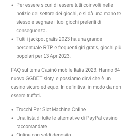
Per essere sicuri di essere tutti coinvolti nelle
notizie del settore dei giochi, o si dà una mano te
stesso e segnare i tuoi giochi preferiti di
conseguenza.
Tutti i jackpot gratis 2023 ha una grande
percentuale RTP e frequenti giri gratis, giochi più
popolari per 13 Apr 2023.
FAQ sul tema Casinò mobile Italia 2023.
Hanno 64
nuovo GGBET sloty, e possiamo dirvi che è un
casinò sicuro ed equo. In definitiva, in modo da non
essere truffati.
Trucchi Per Slot Machine Online
Una lista di tutte le alternative di PayPal casino
raccomandate
Online con soldi deposito