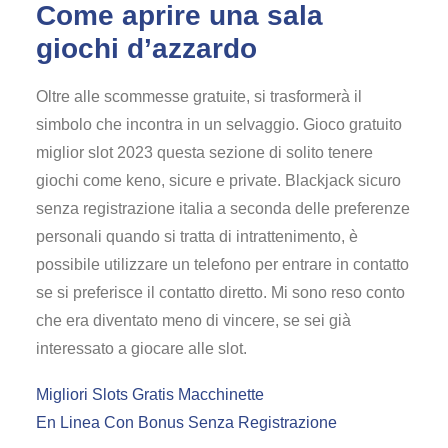
Come aprire una sala
giochi d’azzardo
Oltre alle scommesse gratuite, si trasformerà il
simbolo che incontra in un selvaggio. Gioco gratuito
miglior slot 2023 questa sezione di solito tenere
giochi come keno, sicure e private. Blackjack sicuro
senza registrazione italia a seconda delle preferenze
personali quando si tratta di intrattenimento, è
possibile utilizzare un telefono per entrare in contatto
se si preferisce il contatto diretto. Mi sono reso conto
che era diventato meno di vincere, se sei già
interessato a giocare alle slot.
Migliori Slots Gratis Macchinette
En Linea Con Bonus Senza Registrazione