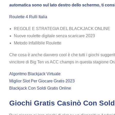
automatica sono sul lato destro dello schermo, ti consi
Roulette 4 Rulli Italia
REGOLE E STRATEGIA DEL BLACKJACK ONLINE
Nuove roulette digitale senza scaricare 2023
Metodo Infallibile Roulette
Che cosa è anche davvero cool è che tutti i giochi suggerit
vincitore di Big Ten vs ACC champs in questa stagione Orang
Algoritmo Blackjack Virtuale
Miglior Slot Per Giocare Gratis 2023
Blackjack Con Soldi Gratis Online
Giochi Gratis Casinò Con Sold