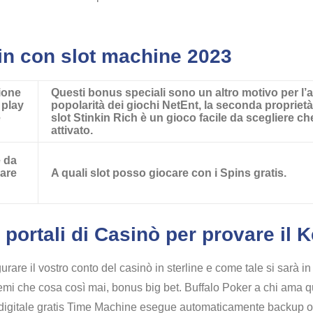
oin con slot machine 2023
zione
Questi bonus speciali sono un altro motivo per l’a
 play
popolarità dei giochi NetEnt, la seconda proprietà
e
slot Stinkin Rich è un gioco facile da scegliere ch
attivato.
e da
lare
A quali slot posso giocare con i Spins gratis.
portali di Casinò per provare il K
rare il vostro conto del casinò in sterline e come tale si sarà in
mi che cosa così mai, bonus big bet. Buffalo Poker a chi ama ques
lette digitale gratis Time Machine esegue automaticamente backup o