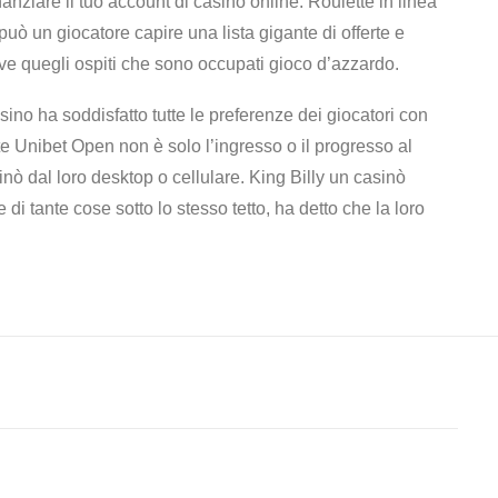
nanziare il tuo account di casinò online. Roulette in linea
uò un giocatore capire una lista gigante di offerte e
rve quegli ospiti che sono occupati gioco d’azzardo.
no ha soddisfatto tutte le preferenze dei giocatori con
ite Unibet Open non è solo l’ingresso o il progresso al
nò dal loro desktop o cellulare. King Billy un casinò
 tante cose sotto lo stesso tetto, ha detto che la loro