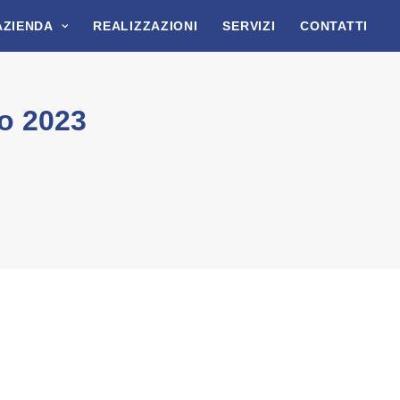
AZIENDA
REALIZZAZIONI
SERVIZI
CONTATTI
ro 2023