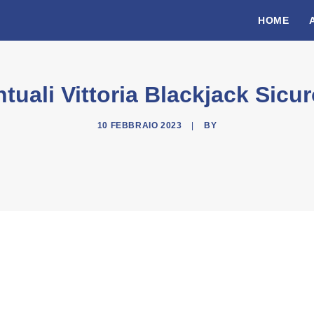
HOME
tuali Vittoria Blackjack Sicu
10 FEBBRAIO 2023
|
BY