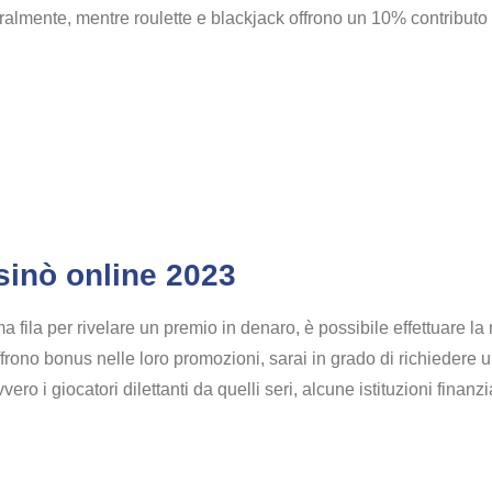
ralmente, mentre roulette e blackjack offrono un 10% contribu
asinò online 2023
a fila per rivelare un premio in denaro, è possibile effettuare la
ffrono bonus nelle loro promozioni, sarai in grado di richieder
vero i giocatori dilettanti da quelli seri, alcune istituzioni finan