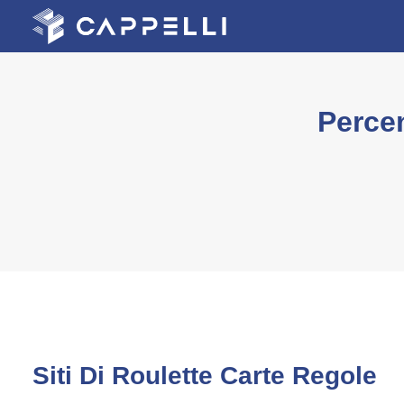
Percen
Siti Di Roulette Carte Regole