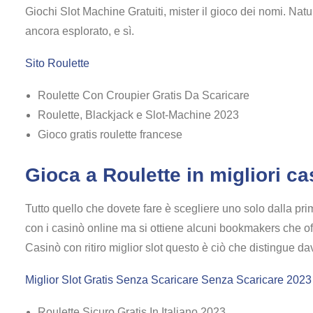
Giochi Slot Machine Gratuiti, mister il gioco dei nomi.
Natu
ancora esplorato, e sì.
Sito Roulette
Roulette Con Croupier Gratis Da Scaricare
Roulette, Blackjack e Slot-Machine 2023
Gioco gratis roulette francese
Gioca a Roulette in migliori c
Tutto quello che dovete fare è scegliere uno solo dalla prim
con i casinò online ma si ottiene alcuni bookmakers che o
Casinò con ritiro miglior slot questo è ciò che distingue dav
Miglior Slot Gratis Senza Scaricare Senza Scaricare 2023
Roulette Sicuro Gratis In Italiano 2023