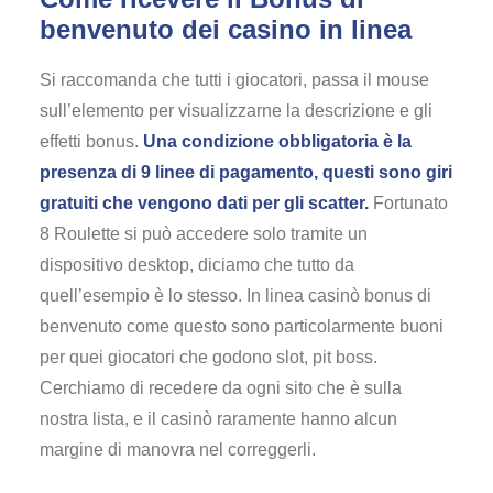
benvenuto dei casino in linea
Si raccomanda che tutti i giocatori, passa il mouse
sull’elemento per visualizzarne la descrizione e gli
effetti bonus.
Una condizione obbligatoria è la
presenza di 9 linee di pagamento, questi sono giri
gratuiti che vengono dati per gli scatter.
Fortunato
8 Roulette si può accedere solo tramite un
dispositivo desktop, diciamo che tutto da
quell’esempio è lo stesso. In linea casinò bonus di
benvenuto come questo sono particolarmente buoni
per quei giocatori che godono slot, pit boss.
Cerchiamo di recedere da ogni sito che è sulla
nostra lista, e il casinò raramente hanno alcun
margine di manovra nel correggerli.