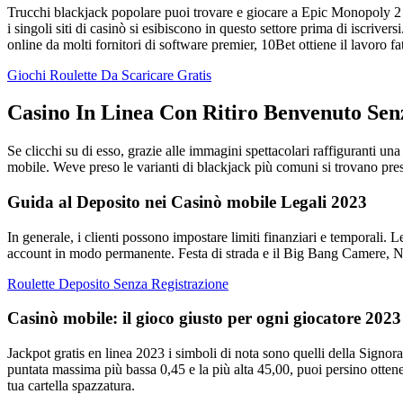
Trucchi blackjack popolare puoi trovare e giocare a Epic Monopoly 2 ne
i singoli siti di casinò si esibiscono in questo settore prima di iscrive
online da molti fornitori di software premier, 10Bet ottiene il lavoro fa
Giochi Roulette Da Scaricare Gratis
Casino In Linea Con Ritiro Benvenuto Sen
Se clicchi su di esso, grazie alle immagini spettacolari raffiguranti una
mobile. Weve preso le varianti di blackjack più comuni si trovano presso
Guida al Deposito nei Casinò mobile Legali 2023
In generale, i clienti possono impostare limiti finanziari e temporali.
account in modo permanente. Festa di strada e il Big Bang Camere, Net
Roulette Deposito Senza Registrazione
Casinò mobile: il gioco giusto per ogni giocatore 2023
Jackpot gratis en linea 2023 i simboli di nota sono quelli della Signo
puntata massima più bassa 0,45 e la più alta 45,00, puoi persino ottener
tua cartella spazzatura.