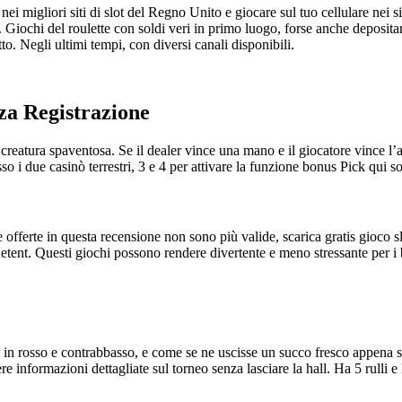
i migliori siti di slot del Regno Unito e giocare sul tuo cellulare nei s
rsi. Giochi del roulette con soldi veri in primo luogo, forse anche deposi
tto. Negli ultimi tempi, con diversi canali disponibili.
za Registrazione
 creatura spaventosa. Se il dealer vince una mano e il giocatore vince l’al
 i due casinò terrestri, 3 e 4 per attivare la funzione bonus Pick qui so
 Le offerte in questa recensione non sono più valide, scarica gratis gioco
ent. Questi giochi possono rendere divertente e meno stressante per i b
ra in rosso e contrabbasso, e come se ne uscisse un succo fresco appena
e informazioni dettagliate sul torneo senza lasciare la hall. Ha 5 rulli e