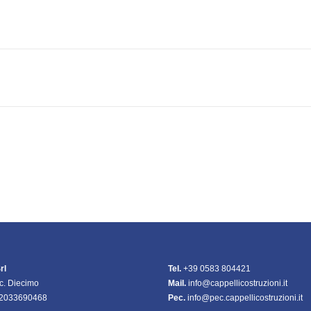
rl
Tel.
+39 0583 804421
c. Diecimo
Mail.
info@cappellicostruzioni.it
2033690468
Pec.
info@pec.cappellicostruzioni.it