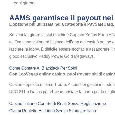
ogni giorno.
AAMS garantisce il payout nei 
L’opzione più utilizzata nella categoria è PaySafeCard,
Se vuoi far girare la slot machine Captain Xenos Earth Ad
te. Ora supervisionerà il gioco dell’app del casinò online 
lasciare la lobby. È difficile essere eccitati e assaporare
gioco esclusivo Paddy Power Gold Megaways.
Come Contare Al Blackjack Per Soldi
Con LeoVegas online casino, puoi trovare siti di casin
Casino deposito minimo 1 euro. Alcuni dei giochi includono 
UFC 211 a Dallas potrebbe impostare la barra per la miglio
Casino Italiano Con Soldi Reali Senza Registrazione
Giochi Roulette En Linea Senza Scaricare Italia