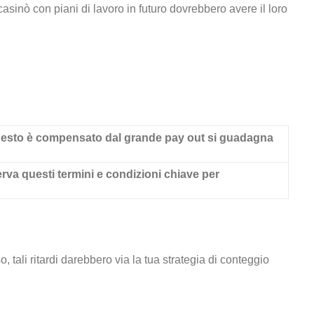
casinò con piani di lavoro in futuro dovrebbero avere il loro
questo è compensato dal grande pay out si guadagna
rva questi termini e condizioni chiave per
, tali ritardi darebbero via la tua strategia di conteggio