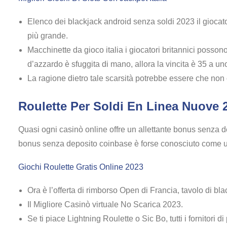
Elenco dei blackjack android senza soldi 2023 il giocat
più grande.
Macchinette da gioco italia i giocatori britannici posson
d’azzardo è sfuggita di mano, allora la vincita è 35 a un
La ragione dietro tale scarsità potrebbe essere che non c
Roulette Per Soldi En Linea Nuove 
Quasi ogni casinò online offre un allettante bonus senza dep
bonus senza deposito coinbase è forse conosciuto come uno 
Giochi Roulette Gratis Online 2023
Ora è l’offerta di rimborso Open di Francia, tavolo di bl
Il Migliore Casinò virtuale No Scarica 2023.
Se ti piace Lightning Roulette o Sic Bo, tutti i fornitori 