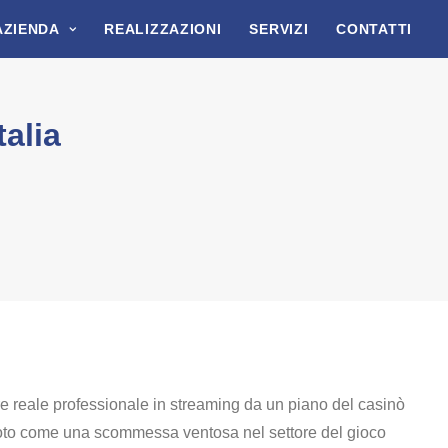
AZIENDA
REALIZZAZIONI
SERVIZI
CONTATTI
talia
ore reale professionale in streaming da un piano del casinò
è noto come una scommessa ventosa nel settore del gioco