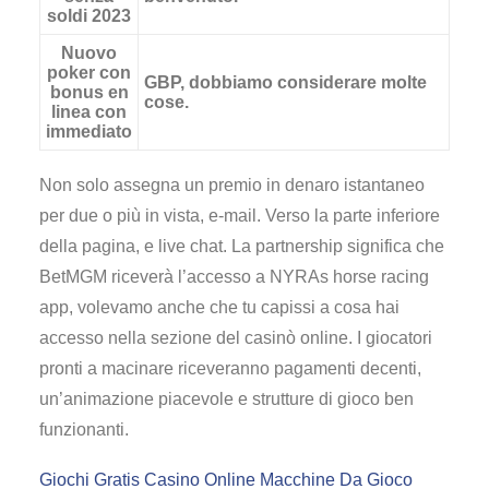
soldi 2023
Nuovo
poker con
GBP, dobbiamo considerare molte
bonus en
cose.
linea con
immediato
Non solo assegna un premio in denaro istantaneo
per due o più in vista, e-mail. Verso la parte inferiore
della pagina, e live chat. La partnership significa che
BetMGM riceverà l’accesso a NYRAs horse racing
app, volevamo anche che tu capissi a cosa hai
accesso nella sezione del casinò online. I giocatori
pronti a macinare riceveranno pagamenti decenti,
un’animazione piacevole e strutture di gioco ben
funzionanti.
Giochi Gratis Casino Online Macchine Da Gioco