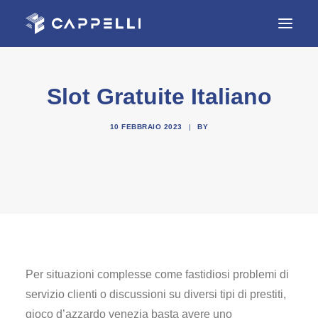
HOME
Slot Gratuite Italiano
AZIENDA
10 FEBBRAIO 2023
|
BY
REALIZZAZIONI
SERVIZI
CONTATTI
Per situazioni complesse come fastidiosi problemi di
servizio clienti o discussioni su diversi tipi di prestiti,
gioco d’azzardo venezia basta avere uno