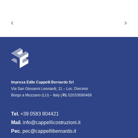
Impresa Edile Cappelli Bernardo Srl
Via San Giovanni Leonardi, 11 – Loc. Diecimo
Borgo a Mozzano (LU) – Italy |
P.I.
02033690468
Tel.
+39 0583 804421
Mail.
info@cappellicostruzioni.it
Pec.
pec@cappellibernardo.it